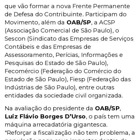
que vão formar a nova Frente Permanente
de Defesa do Contribuinte. Participam do
Movimento, além da
OAB/SP
, a ACSP
(Associação Comercial de São Paulo), o
Sescon (Sindicato das Empresas de Serviços
Contábeis e das Empresas de
Assessoramento, Perícias, Informações e
Pesquisas do Estado de São Paulo),
Fecomércio (Federação do Comércio do
Estado de São Paulo), Fiesp (Federação das
Indústrias de São Paulo), entre outras
entidades da sociedade civil organizada.
Na avaliação do presidente da
OAB/SP
,
Luiz Flávio Borges D’Urso
, o país tem
uma
máquina arrecadatória gigantesca.
"Reforçar a fiscalização não tem problema, a