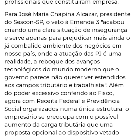
profissionais que constituíram empresa.
Para José Maria Chapina Alcazar, presidente
do Sescon-SP, o veto à Emenda 3 "acabou
criando uma clara situação de insegurança
e serve apenas para
prejudicar mais ainda o
já combalido ambiente dos negócios em
nosso país, onde a atuação das
PJ é uma
realidade, a
reboque dos avanços
tecnológicos do mundo moderno que o
governo parece não querer ver estendidos
aos campos tributário e trabalhista".
Além
do poder excessivo conferido ao Fisco,
agora
com Receita Federal e Previdência
Social organizados numa única estrutura, o
empresário se preocupa com o possível
aumento da carga tributária que uma
proposta opcional ao dispositivo vetado