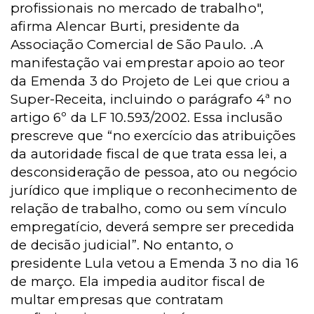
profissionais no mercado de trabalho",
afirma Alencar Burti, presidente da
Associação Comercial de São Paulo. .A
manifestação
vai emprestar apoio ao teor
da Emenda 3 do Projeto de Lei que criou a
Super-Receita, incluindo o parágrafo 4ª no
artigo 6º da LF 10.593/2002. Essa inclusão
prescreve que “no exercício das atribuições
da autoridade fiscal de que trata essa lei, a
desconsideração de pessoa, ato ou negócio
jurídico que implique o reconhecimento de
relação de trabalho, como ou sem vínculo
empregatício, deverá sempre ser precedida
de decisão judicial”. No entanto, o
presidente Lula vetou a Emenda 3 no dia 16
de março. Ela impedia auditor fiscal de
multar empresas que contratam