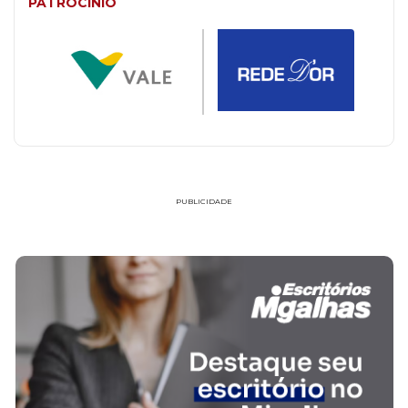
PATROCÍNIO
PUBLICIDADE