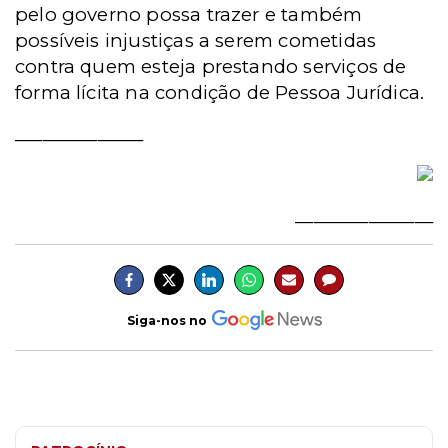
pelo governo possa trazer
e também
possíveis injustiças a serem cometidas
contra quem esteja prestando serviços de
forma lícita na condição de Pessoa Jurídica.
______________
_______________
Siga-nos no