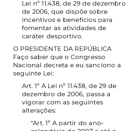
Lei nº 11.438, de 29 de dezembro
de 2006, que dispõe sobre
incentivos e benefícios para
fomentar as atividades de
caráter desportivo.
O PRESIDENTE DA REPÚBLICA
Faço saber que o Congresso
Nacional decreta e eu sanciono a
seguinte Lei:
Art. 1º
A Lei nº 11.438, de 29 de
dezembro de 2006, passa a
vigorar com as seguintes
alterações:
“Art. 1º
A partir do ano-