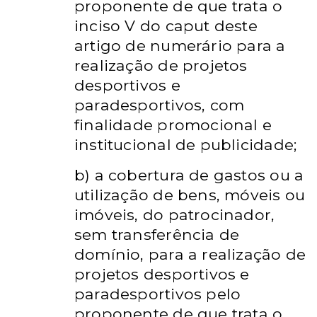
proponente de que trata o
inciso V do caput deste
artigo de numerário para a
realização de projetos
desportivos e
paradesportivos, com
finalidade promocional e
institucional de publicidade;
b) a cobertura de gastos ou a
utilização de bens, móveis ou
imóveis, do patrocinador,
sem transferência de
domínio, para a realização de
projetos desportivos e
paradesportivos pelo
proponente de que trata o