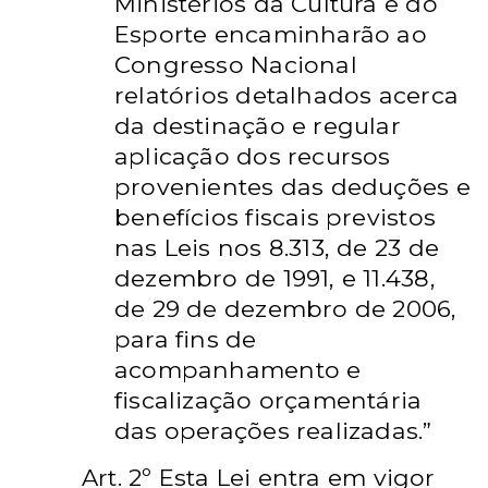
Ministérios da Cultura e do
Esporte encaminharão ao
Congresso Nacional
relatórios detalhados acerca
da destinação e regular
aplicação dos recursos
provenientes das deduções e
benefícios fiscais previstos
nas Leis nos 8.313, de 23 de
dezembro de 1991, e 11.438,
de 29 de dezembro de 2006,
para fins de
acompanhamento e
fiscalização orçamentária
das operações realizadas.”
Art. 2º
Esta Lei entra em vigor