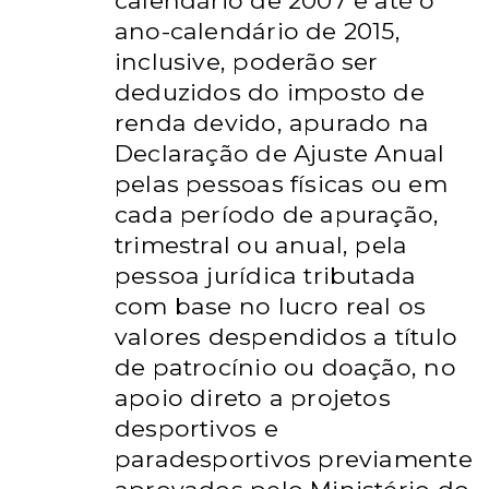
calendário de 2007 e até o
ano-calendário de 2015,
inclusive, poderão ser
deduzidos do imposto de
renda devido, apurado na
Declaração de Ajuste Anual
pelas pessoas físicas ou em
cada período de apuração,
trimestral ou anual, pela
pessoa jurídica tributada
com base no lucro real os
valores despendidos a título
de patrocínio ou doação, no
apoio direto a projetos
desportivos e
paradesportivos previamente