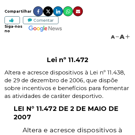
Compartilhar
Comentar
Siga-nos
no
A
A
Lei nº 11.472
Altera e acresce dispositivos à Lei nº 11.438,
de 29 de dezembro de 2006, que dispõe
sobre incentivos e benefícios para fomentar
as atividades de caráter desportivo.
LEI N° 11.472 DE 2 DE MAIO DE
2007
Altera e acresce dispositivos à