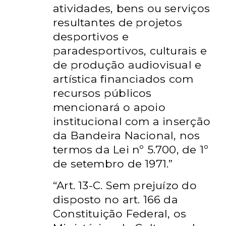
atividades, bens ou serviços
resultantes de projetos
desportivos e
paradesportivos, culturais e
de produção audiovisual e
artística financiados com
recursos públicos
mencionará o apoio
institucional com a inserção
da Bandeira Nacional, nos
termos da Lei nº 5.700, de 1º
de setembro de 1971.”
“Art. 13-C.
Sem prejuízo do
disposto no art. 166 da
Constituição Federal, os