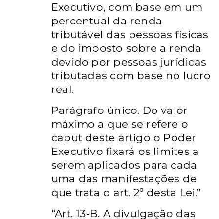
Executivo, com base em um
percentual da renda
tributável das pessoas físicas
e do imposto sobre a renda
devido por pessoas jurídicas
tributadas com base no lucro
real.
Parágrafo único.
Do valor
máximo a que se refere o
caput deste artigo o Poder
Executivo fixará os limites a
serem aplicados para cada
uma das manifestações de
que trata o art. 2º desta Lei.”
“Art. 13-B.
A divulgação das