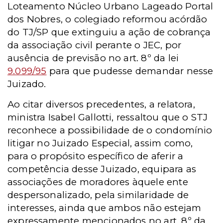
Loteamento Núcleo Urbano Lageado Portal
dos Nobres, o colegiado reformou acórdão
do TJ/SP que extinguiu a ação de cobrança
da associação civil perante o JEC, por
ausência de previsão no art. 8º da lei
9.099/95
para que pudesse demandar nesse
Juizado.
Ao citar diversos precedentes, a relatora,
ministra Isabel Gallotti, ressaltou que o STJ
reconhece a possibilidade de o condomínio
litigar no Juizado Especial, assim como,
para o propósito específico de aferir a
competência desse Juizado, equipara as
associações de moradores àquele ente
despersonalizado, pela similaridade de
interesses, ainda que ambos não estejam
expressamente mencionados no art. 8º da