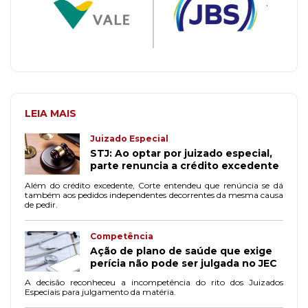
LEIA MAIS
Juizado Especial
STJ: Ao optar por juizado especial,
parte renuncia a crédito excedente
Além do crédito excedente, Corte entendeu que renúncia se dá
também aos pedidos independentes decorrentes da mesma causa
de pedir.
Competência
Ação de plano de saúde que exige
perícia não pode ser julgada no JEC
A decisão reconheceu a incompetência do rito dos Juizados
Especiais para julgamento da matéria.