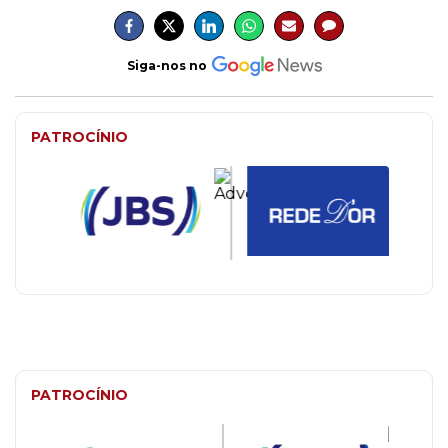
Siga-nos no
PATROCÍNIO
PATROCÍNIO