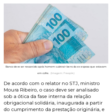
Banco deve ser ressarcido após homem subtrair bens da ex-esposa que estavam
em cofre.
(Imagem: Freepik.)
De acordo com o relator no STJ, ministro
Moura Ribeiro, o caso deve ser analisado
sob a ótica da fase interna da relação
obrigacional solidária, inaugurada a partir
do cumprimento da prestação originária, e