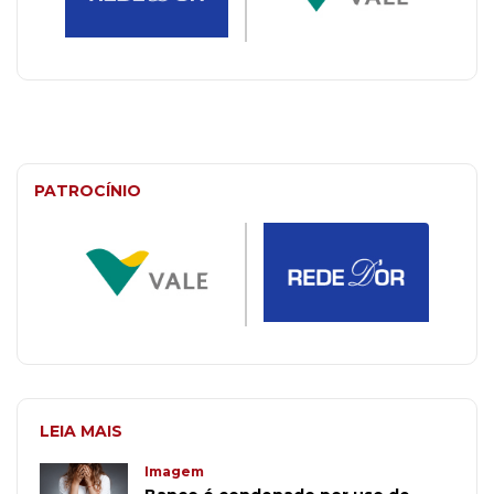
PATROCÍNIO
LEIA MAIS
Imagem