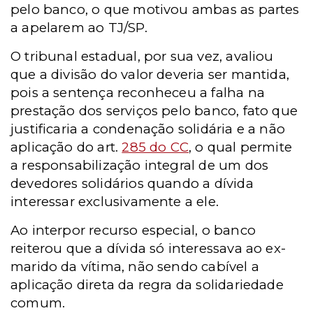
pelo banco, o que motivou ambas as partes
a apelarem ao TJ/SP.
O tribunal estadual, por sua vez, avaliou
que a divisão do valor deveria ser mantida,
pois a sentença reconheceu a falha na
prestação dos serviços pelo banco, fato que
justificaria a condenação solidária e a não
aplicação do art.
285 do CC
, o qual permite
a responsabilização integral de um dos
devedores solidários quando a dívida
interessar exclusivamente a ele.
Ao interpor recurso especial, o banco
reiterou que a dívida só interessava ao ex-
marido da vítima, não sendo cabível a
aplicação direta da regra da solidariedade
comum.