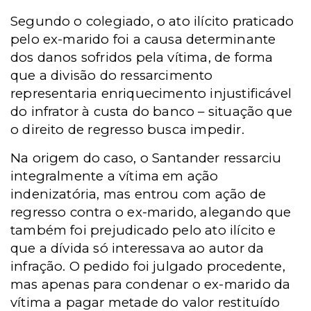
Segundo o colegiado, o ato ilícito praticado
pelo ex-marido foi a causa determinante
dos danos sofridos pela vítima, de forma
que a divisão do ressarcimento
representaria enriquecimento injustificável
do infrator à custa do banco – situação que
o direito de regresso busca impedir.
Na origem do caso, o Santander ressarciu
integralmente a vítima em ação
indenizatória, mas entrou com ação de
regresso contra o ex-marido, alegando que
também foi prejudicado pelo ato ilícito e
que a dívida só interessava ao autor da
infração. O pedido foi julgado procedente,
mas apenas para condenar o ex-marido da
vítima a pagar metade do valor restituído