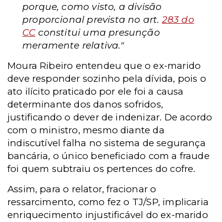
porque, como visto, a divisão
proporcional prevista no art.
283 do
CC
constitui uma presunção
meramente relativa."
Moura Ribeiro entendeu que o ex-marido
deve responder sozinho pela dívida, pois o
ato ilícito praticado por ele foi a causa
determinante dos danos sofridos,
justificando o dever de indenizar.
De acordo
com o ministro, mesmo diante da
indiscutível falha no sistema de segurança
bancária, o único beneficiado com a fraude
foi quem subtraiu os pertences do cofre.
Assim, para o relator, fracionar o
ressarcimento, como fez o TJ/SP, implicaria
enriquecimento injustificável do ex-marido