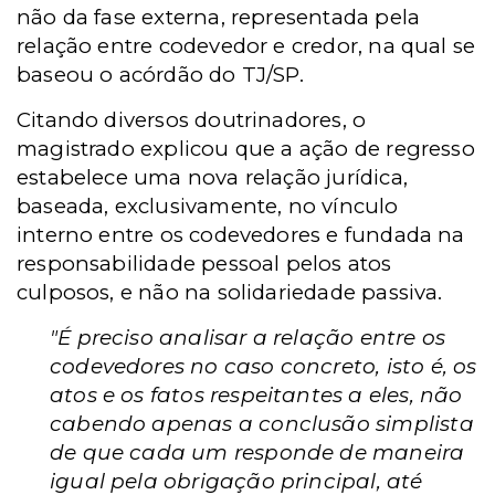
não da fase externa, representada pela
relação entre codevedor e credor, na qual se
baseou o acórdão do TJ/SP.
Citando diversos doutrinadores, o
magistrado explicou que a ação de regresso
estabelece uma nova relação jurídica,
baseada, exclusivamente, no vínculo
interno entre os codevedores e fundada na
responsabilidade pessoal pelos atos
culposos, e não na solidariedade passiva.
"É preciso analisar a relação entre os
codevedores no caso concreto, isto é, os
atos e os fatos respeitantes a eles, não
cabendo apenas a conclusão simplista
de que cada um responde de maneira
igual pela obrigação principal, até