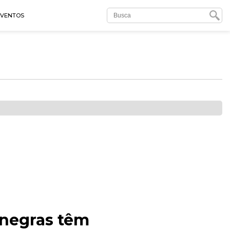
EVENTOS
 negras têm