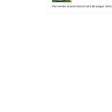
Fernanda Scarambone terá de pagar danos 