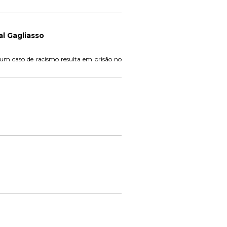
al Gagliasso
 um caso de racismo resulta em prisão no