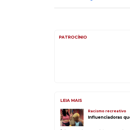
PATROCÍNIO
LEIA MAIS
Racismo recreativo
Influenciadoras qu