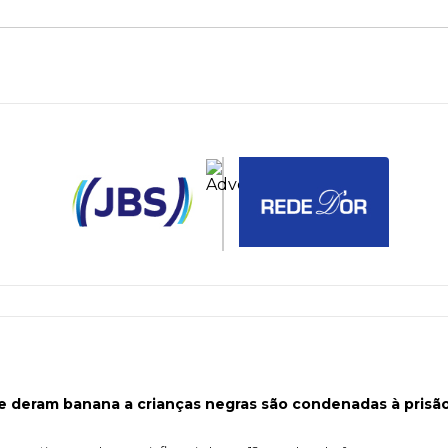
e deram banana a crianças negras são condenadas à prisã