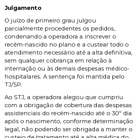
Julgamento
O juízo de primeiro grau julgou
parcialmente procedentes os pedidos,
condenando a operadora a inscrever o
recém-nascido no plano e a custear todo o
atendimento necessário até a alta definitiva,
sem qualquer cobrança em relação à
internação ou às demais despesas médico-
hospitalares. A sentença foi mantida pelo
TJ/SP.
Ao STJ, a operadora alegou que cumpriu
com a obrigação de cobertura das despesas
assistenciais do recém-nascido até o 30º dia
após o nascimento, conforme determinação
legal, não podendo ser obrigada a manter o
custeio de tratamento até a alta médica do