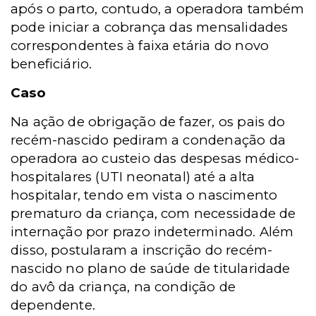
após o parto, contudo, a operadora também
pode iniciar a cobrança das mensalidades
correspondentes à faixa etária do novo
beneficiário.
Caso
Na ação de obrigação de fazer, os pais do
recém-nascido pediram a condenação da
operadora ao custeio das despesas médico-
hospitalares (UTI neonatal) até a alta
hospitalar, tendo em vista o nascimento
prematuro da criança, com necessidade de
internação por prazo indeterminado. Além
disso, postularam a inscrição do recém-
nascido no plano de saúde de titularidade
do avô da criança, na condição de
dependente.