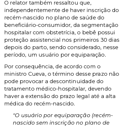
O relator também ressaltou que,
independentemente de haver inscrição do
recém-nascido no plano de saúde do
beneficiário-consumidor, da segmentação
hospitalar com obstetrícia, o bebê possui
proteção assistencial nos primeiros 30 dias
depois do parto, sendo considerado, nesse
período, um usuário por equiparação.
Por consequência, de acordo com o
ministro Cueva, o término desse prazo não
pode provocar a descontinuidade do
tratamento médico-hospitalar, devendo
haver a extensão do prazo legal até a alta
médica do recém-nascido.
"O usuário por equiparação (recém-
nascido sem inscrição no plano de