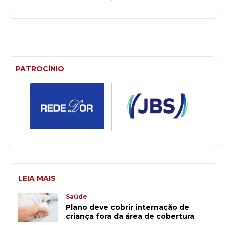
PATROCÍNIO
LEIA MAIS
Saúde
Plano deve cobrir internação de
criança fora da área de cobertura