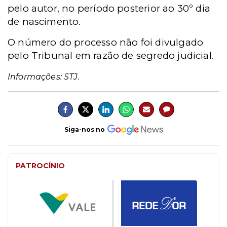
pelo autor, no período posterior ao 30º dia
de nascimento.
O número do processo não foi divulgado
pelo Tribunal em razão de segredo judicial.
Informações: STJ.
Siga-nos no
PATROCÍNIO