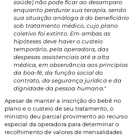
saúde) não pode ficar ao desamparo
enquanto perdurar sua terapia, sendo
sua situação análoga à do beneficiário
sob tratamento médico, cujo plano
coletivo foi extinto. Em ambas as
hipóteses deve haver o custeio
temporário, pela operadora, das
despesas assistenciais até a alta
médica, em observância aos princípios
da boa-fé, da função social do
contrato, da segurança jurídica e da
dignidade da pessoa humana."
Apesar de manter a inscrição do bebê no
plano e o custeio de seu tratamento, o
ministro deu parcial provimento ao recurso
especial da operadora para determinar o
recolhimento de valores de mensalidades