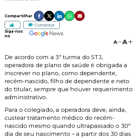
Compartilhar
Comentar
Siga-nos
no
A
A
De acordo com a 3ª turma do STJ,
operadora de plano de saúde é obrigada a
inscrever no plano, como dependente,
recém-nascido, filho de dependente e neto
do titular, sempre que houver requerimento
administrativo.
Para o colegiado, a operadora deve, ainda,
custear tratamento médico do recém-
nascido mesmo quando ultrapassado o 30º
dia de seu nascimento – a partir dos 30 dias