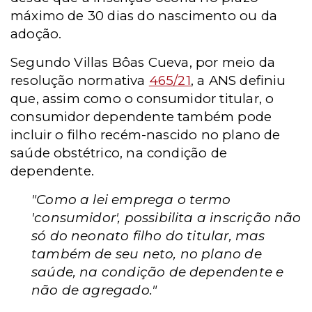
máximo de 30 dias do nascimento ou da
adoção.
Segundo Villas Bôas Cueva, por meio da
resolução normativa
465/21
, a ANS definiu
que, assim como o consumidor titular, o
consumidor dependente também pode
incluir o filho recém-nascido no plano de
saúde obstétrico, na condição de
dependente.
"Como a lei emprega o termo
'consumidor', possibilita a inscrição não
só do neonato filho do titular, mas
também de seu neto, no plano de
saúde, na condição de dependente e
não de agregado."