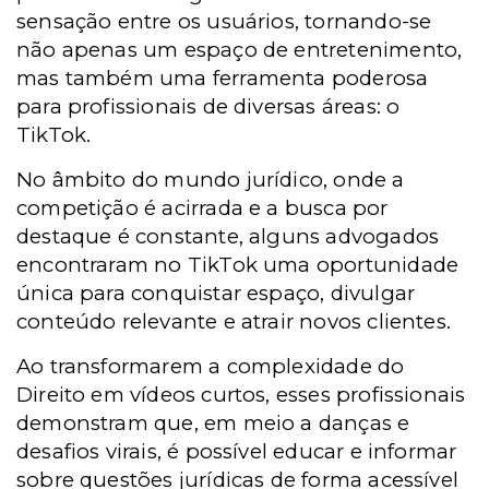
sensação entre os usuários, tornando-se
não apenas um espaço de entretenimento,
mas também uma ferramenta poderosa
para profissionais de diversas áreas: o
TikTok.
No âmbito do mundo jurídico, onde a
competição é acirrada e a busca por
destaque é constante, alguns advogados
encontraram no TikTok uma oportunidade
única para conquistar espaço, divulgar
conteúdo relevante e atrair novos clientes.
Ao transformarem a complexidade do
Direito em vídeos curtos, esses profissionais
demonstram que, em meio a danças e
desafios virais, é possível educar e informar
sobre questões jurídicas de forma acessível