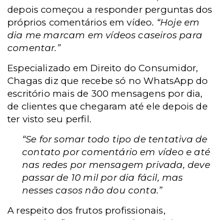
depois começou a responder perguntas dos
próprios comentários em vídeo.
“Hoje em
dia me marcam em vídeos caseiros para
comentar.”
Especializado em Direito do Consumidor,
Chagas diz que recebe só no WhatsApp do
escritório mais de 300 mensagens por dia,
de clientes que chegaram até ele depois de
ter visto seu perfil.
“Se for somar todo tipo de tentativa de
contato por comentário em vídeo e até
nas redes por mensagem privada, deve
passar de 10 mil por dia fácil, mas
nesses casos não dou conta.”
A respeito dos frutos profissionais,