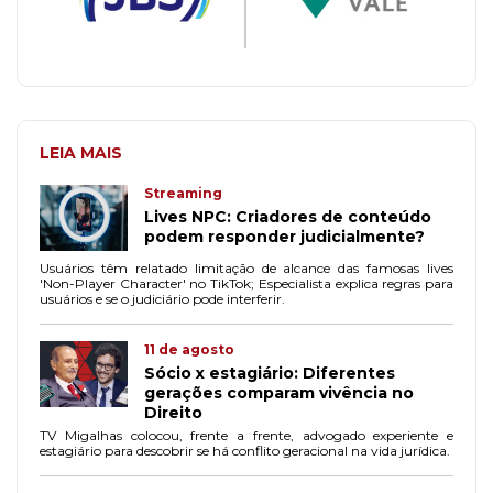
LEIA MAIS
Streaming
Lives NPC: Criadores de conteúdo
podem responder judicialmente?
Usuários têm relatado limitação de alcance das famosas lives
'Non-Player Character' no TikTok; Especialista explica regras para
usuários e se o judiciário pode interferir.
11 de agosto
Sócio x estagiário: Diferentes
gerações comparam vivência no
Direito
TV Migalhas colocou, frente a frente, advogado experiente e
estagiário para descobrir se há conflito geracional na vida jurídica.