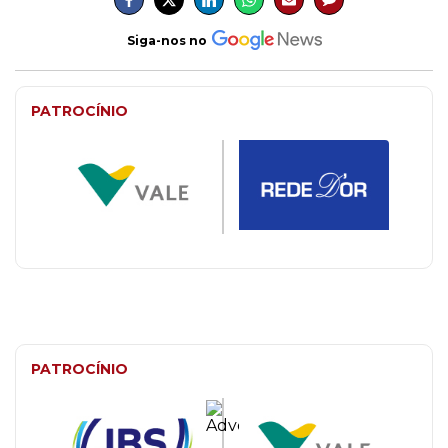
Siga-nos no
PATROCÍNIO
PATROCÍNIO