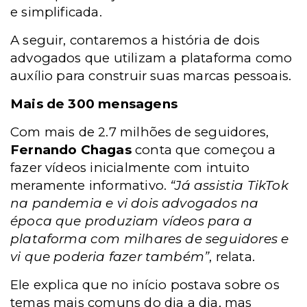
e simplificada.
A seguir, contaremos a história de dois
advogados que utilizam a plataforma como
auxílio para construir suas marcas pessoais.
Mais de 300 mensagens
Com mais de 2.7 milhões de seguidores,
Fernando Chagas
conta que começou a
fazer vídeos inicialmente com intuito
meramente informativo.
“Já assistia TikTok
na pandemia e vi dois advogados na
época que produziam vídeos para a
plataforma com milhares de seguidores e
vi que poderia fazer também”
, relata.
Ele explica que no início postava sobre os
temas mais comuns do dia a dia, mas