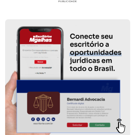
PUBLICIDADE