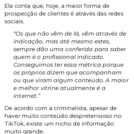
Ela conta que, hoje, a maior forma de
prospecção de clientes é através das redes
sociais.
“Os que não vêm de lá, vêm através de
indicação, mas até mesmo estes,
sempre dão uma conferida para saber
quem é o profissional indicado.
Conseguimos ter essa métrica porque
os próprios dizem que acompanham
ou que viram algum conteúdo. A maior
e melhor vitrine atualmente é a
internet.”
De acordo com a criminalista, apesar de
haver muito conteúdo despretensioso no
TikTok, existe um nicho de informação
muito grande.