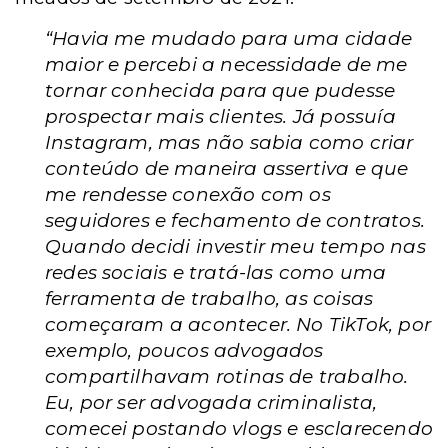
“Havia me mudado para uma cidade
maior e percebi a necessidade de me
tornar conhecida para que pudesse
prospectar mais clientes. Já possuía
Instagram, mas não sabia como criar
conteúdo de maneira assertiva e que
me rendesse conexão com os
seguidores e fechamento de contratos.
Quando decidi investir meu tempo nas
redes sociais e tratá-las como uma
ferramenta de trabalho, as coisas
começaram a acontecer. No TikTok, por
exemplo, poucos advogados
compartilhavam rotinas de trabalho.
Eu, por ser advogada criminalista,
comecei postando vlogs e esclarecendo