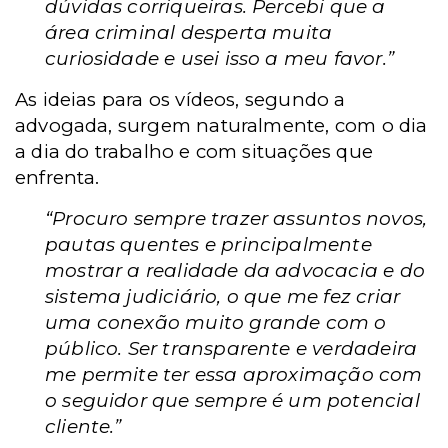
dúvidas corriqueiras. Percebi que a
área criminal desperta muita
curiosidade e usei isso a meu favor.”
As ideias para os vídeos, segundo a
advogada, surgem naturalmente, com o dia
a dia do trabalho e com situações que
enfrenta.
“Procuro sempre trazer assuntos novos,
pautas quentes e principalmente
mostrar a realidade da advocacia e do
sistema judiciário, o que me fez criar
uma conexão muito grande com o
público. Ser transparente e verdadeira
me permite ter essa aproximação com
o seguidor que sempre é um potencial
cliente.”