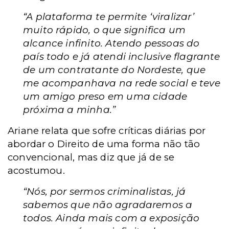
“A plataforma te permite ‘viralizar’
muito rápido, o que significa um
alcance infinito. Atendo pessoas do
país todo e já atendi inclusive flagrante
de um contratante do Nordeste, que
me acompanhava na rede social e teve
um amigo preso em uma cidade
próxima a minha.”
Ariane relata que sofre críticas diárias por
abordar o Direito de uma forma não tão
convencional, mas diz que já de se
acostumou.
“Nós, por sermos criminalistas, já
sabemos que não agradaremos a
todos. Ainda mais com a exposição