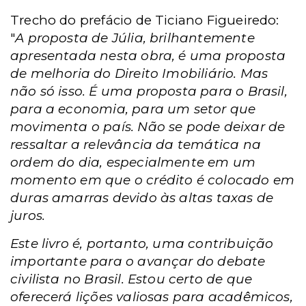
Trecho do prefácio de Ticiano Figueiredo:
"
A proposta de Júlia, brilhantemente
apresentada nesta obra, é uma proposta
de melhoria do Direito Imobiliário. Mas
não só isso. É uma proposta para o Brasil,
para a economia, para um setor que
movimenta o país. Não se pode deixar de
ressaltar a relevância da temática na
ordem do dia, especialmente em um
momento em que o crédito é colocado em
duras amarras devido às altas taxas de
juros.
Este livro é, portanto, uma contribuição
importante para o avançar do debate
civilista no Brasil. Estou certo de que
oferecerá lições valiosas para acadêmicos,