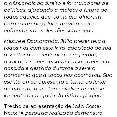
profissionais do direito e formuladores de
políticas, ajudando a moldar o futuro de
todos aqueles que, como ela, olharam
para a complexidade da vida real e
enfrentaram os desafios sem medo.
Mestre e Doutoranda, Júlia presenteia a
todos nós com este livro, adaptado de sua
dissertação — realizada com primor,
dedicação e pesquisas intensas, apesar de
nascida e gestada durante a severa
pandemia que a todos nos acometeu. Sua
escrita única apresenta o tema ao leitor
de uma maneira tão envolvente que se
lamenta a chegada da última página
".
Trecho da apresentação de João Costa-
Neto: "
A pesquisa realizada demonstra