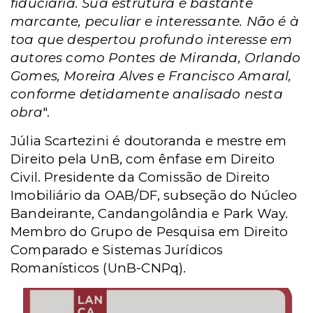
fiduciária. Sua estrutura é bastante
marcante, peculiar e interessante. Não é à
toa que despertou profundo interesse em
autores como Pontes de Miranda, Orlando
Gomes, Moreira Alves e Francisco Amaral,
conforme detidamente analisado nesta
obra
".
Júlia Scartezini é doutoranda e mestre em
Direito pela UnB, com ênfase em Direito
Civil. Presidente da Comissão de Direito
Imobiliário da OAB/DF, subseção do Núcleo
Bandeirante, Candangolândia e Park Way.
Membro do Grupo de Pesquisa em Direito
Comparado e Sistemas Jurídicos
Romanísticos (UnB-CNPq).