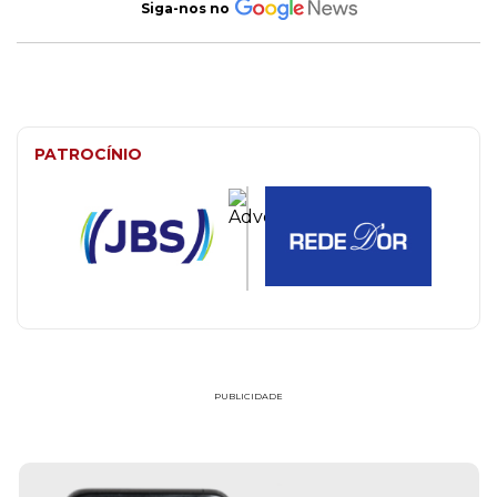
Siga-nos no
PATROCÍNIO
PUBLICIDADE