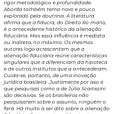
rigor metodológico e profundidade.
Aborda também tema novo e pouco
explorado pela doutrina. A literatura
afirma que a fiducia, do Direito Ro-mano,
é o antecedente histórico da alienação
fiduciária. Mas essa influência é mediata
ou indireta, no máximo. Os mesmos
autores logo acrescentam que a
alienação fiduciária reúne características
singulares que a diferenciam da hipoteca
e de outros institutos que a antecederam.
Cuida-se, portanto, de uma inovação
jurídica brasileira .Justamente por isso é
que pesquisas como a de Júlia Scartezini
são decisivas. Se os brasileiros não
pesquisarem sobre o assunto, ninguém o
fará. Há muito a ser dito sobre a alienação