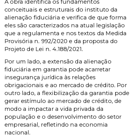
A obra identifica os fundamentos
conceituais e estruturais do instituto da
alienação fiduciária e verifica de que forma
eles são caracterizados na atual legislação
que a regulamenta e nos textos da Medida
Provisória n. 992/2020 e da proposta do
Projeto de Lei n. 4.188/2021.
Por um lado, a extensão da alienação
fiduciária em garantia pode acarretar
insegurança jurídica às relações
obrigacionais e ao mercado de crédito. Por
outro lado, a flexibilização da garantia pode
gerar estímulo ao mercado de crédito, de
modo a impactar a vida privada da
população e o desenvolvimento do setor
empresarial, refletindo na economia
nacional.