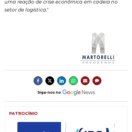
uma reação de crise econômica em cadeia no
setor de logística."
Siga-nos no
PATROCÍNIO