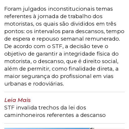
Foram julgados inconstitucionais temas
referentes à jornada de trabalho dos
motoristas, os quais são divididos em três
pontos: os intervalos para descansos, tempo
de espera e repouso semanal remunerado.
De acordo com o STF, a decisão teve o
objetivo de garantir a integridade física do
motorista, o descanso, que é direito social,
além de permitir, como finalidade direta, a
maior segurança do profissional em vias
urbanas e rodoviárias.
Leia Mais
STF invalida trechos da lei dos
caminhoneiros referentes a descanso