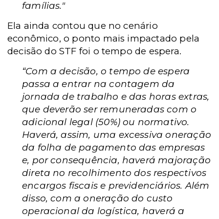
famílias."
Ela ainda contou que no cenário
econômico, o ponto mais impactado pela
decisão do STF foi o tempo de espera.
“Com a decisão, o tempo de espera
passa a entrar na contagem da
jornada de trabalho e das horas extras,
que deverão ser remuneradas com o
adicional legal (50%) ou normativo.
Haverá, assim, uma excessiva oneração
da folha de pagamento das empresas
e, por consequência, haverá majoração
direta no recolhimento dos respectivos
encargos fiscais e previdenciários. Além
disso, com a oneração do custo
operacional da logística, haverá a