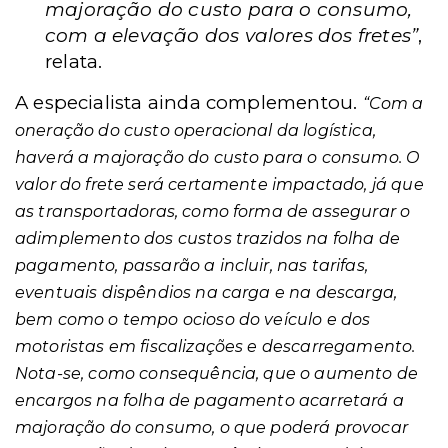
majoração do custo para o consumo,
com a elevação dos valores dos fretes”
,
relata.
A especialista ainda complementou.
“Com a
oneração do custo operacional da logística,
haverá a majoração do custo para o consumo. O
valor do frete será certamente impactado, já que
as transportadoras, como forma de assegurar o
adimplemento dos custos trazidos na folha de
pagamento, passarão a incluir, nas tarifas,
eventuais dispêndios na carga e na descarga,
bem como o tempo ocioso do veículo e dos
motoristas em fiscalizações e descarregamento.
Nota-se, como consequência, que o aumento de
encargos na folha de pagamento acarretará a
majoração do consumo, o que poderá provocar