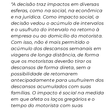
“A decisão traz impactos em diversas
esferas, como na social, na econômica
e na jurídica. Como impacto social, a
decisão vedou o acúmulo de intervalos
e o usufruto do intervalo no retorno à
empresa ou ao domicílio do motorista.
Com isso, não é mais permitido o
acúmulo dos descansos semanais em
viagens de longa distância, de forma
que os motoristas deverão tirar os
descansos de forma direta, sem a
possibilidade de retornarem
antecipadamente para usufruírem dos
descansos acumulados com suas
famílias. O impacto é social na medida
em que afeta os laços gregários e o
tempo do motorista com suas