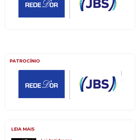
PATROCÍNIO
LEIA MAIS