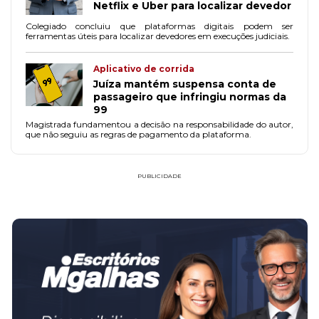
Netflix e Uber para localizar devedor
Colegiado concluiu que plataformas digitais podem ser
ferramentas úteis para localizar devedores em execuções judiciais.
Aplicativo de corrida
Juíza mantém suspensa conta de
passageiro que infringiu normas da
99
Magistrada fundamentou a decisão na responsabilidade do autor,
que não seguiu as regras de pagamento da plataforma.
PUBLICIDADE