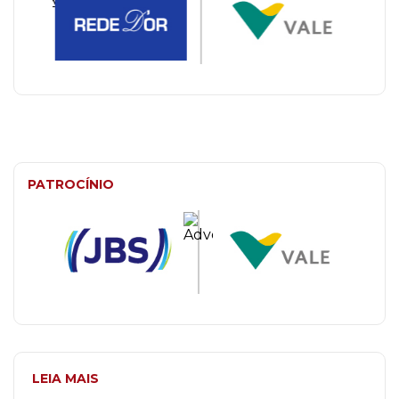
PATROCÍNIO
LEIA MAIS