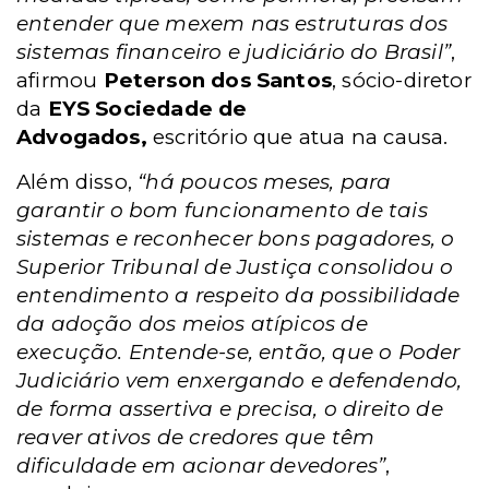
entender que mexem nas estruturas dos
sistemas financeiro e judiciário do Brasil”
,
afirmou
Peterson dos Santos
, sócio-diretor
da
EYS Sociedade de
Advogados,
escritório que atua na causa.
Além disso,
“há poucos meses, para
garantir o bom funcionamento de tais
sistemas e reconhecer bons pagadores, o
Superior Tribunal de Justiça consolidou o
entendimento a respeito da possibilidade
da adoção dos meios atípicos de
execução. Entende-se, então, que o Poder
Judiciário vem enxergando e defendendo,
de forma assertiva e precisa, o direito de
reaver ativos de credores que têm
dificuldade em acionar devedores”
,