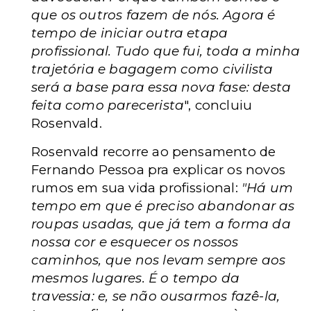
que os outros fazem de nós.
Agora é
tempo de iniciar outra etapa
profissional. Tudo que fui, toda a minha
trajetória e bagagem como civilista
será a base para essa nova fase: desta
feita como parecerista
", concluiu
Rosenvald.
Rosenvald recorre ao pensamento de
Fernando Pessoa pra explicar os novos
rumos em sua vida profissional:
"Há um
tempo em que é preciso abandonar as
roupas usadas, que já tem a forma da
nossa cor e esquecer os nossos
caminhos, que nos levam sempre aos
mesmos lugares. É o tempo da
travessia: e, se não ousarmos fazê-la,