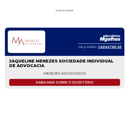
PUBLICIDADE
FAÇA PARTE!
CADASTRE-SE
JAQUELINE MENEZES SOCIEDADE INDIVIDUAL
DE ADVOCACIA
MENEZES ADVOGADOS
SAIBA MAIS SOBRE O ESCRITÓRIO