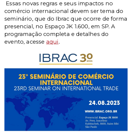
Essas novas regras e seus impactos no
comércio internacional devem ser tema do
seminário, que do Ibrac que ocorre de forma
presencial, no Espaço JK 1.600, em SP. A
programação completa e detalhes do
evento, acesse
aqui
.