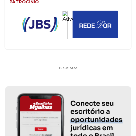
PATROCÍNIO
PUBLICIDADE