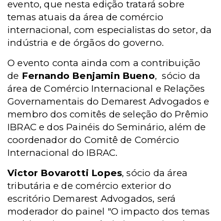
evento, que nesta edição tratará sobre
temas atuais da área de comércio
internacional, com especialistas do setor, da
indústria e de órgãos do governo.
O evento conta ainda com a contribuição
de
Fernando Benjamin Bueno
,
sócio da
área de Comércio Internacional e Relações
Governamentais do Demarest Advogados e
membro dos comitês de seleção do Prêmio
IBRAC e dos Painéis do Seminário, além de
coordenador do Comitê de Comércio
Internacional do IBRAC.
Victor Bovarotti Lopes
, sócio da área
tributária e de comércio exterior do
escritório
Demarest Advogados
, será
moderador do painel "O impacto dos temas