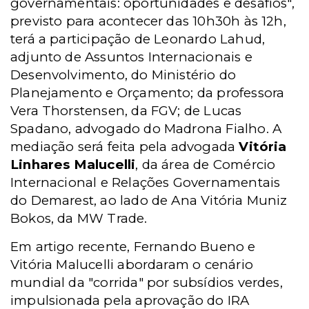
governamentais: oportunidades e desafios",
previsto para acontecer das 10h30h às 12h,
terá a participação de Leonardo Lahud,
adjunto de Assuntos Internacionais e
Desenvolvimento, do Ministério do
Planejamento e Orçamento; da professora
Vera Thorstensen, da FGV; de Lucas
Spadano, advogado do Madrona Fialho. A
mediação será feita pela advogada
Vitória
Linhares Malucelli
, da área de Comércio
Internacional e Relações Governamentais
do Demarest, ao lado de Ana Vitória Muniz
Bokos, da MW Trade.
Em artigo recente, Fernando Bueno e
Vitória Malucelli abordaram o cenário
mundial da "corrida" por subsídios verdes,
impulsionada pela aprovação do IRA