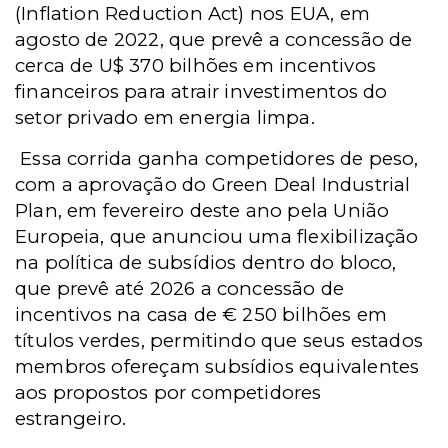
(Inflation Reduction Act) nos EUA, em
agosto de 2022, que prevê a concessão de
cerca de U$ 370 bilhões em incentivos
financeiros para atrair investimentos do
setor privado em energia limpa.
Essa corrida ganha competidores de peso,
com a aprovação do Green Deal Industrial
Plan, em fevereiro deste ano pela União
Europeia, que anunciou uma flexibilização
na política de subsídios dentro do bloco,
que prevê até 2026 a concessão de
incentivos na casa de € 250 bilhões em
títulos verdes, permitindo que seus estados
membros ofereçam subsídios equivalentes
aos propostos por competidores
estrangeiro.