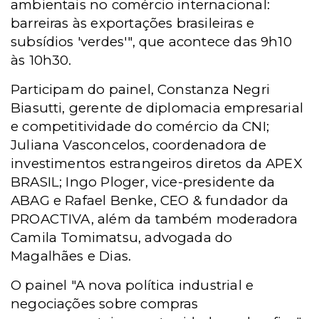
ambientais no comércio internacional:
barreiras às exportações brasileiras e
subsídios 'verdes'", que acontece das 9h10
às 10h30.
Participam do painel, Constanza Negri
Biasutti, gerente de diplomacia empresarial
e competitividade do comércio da CNI;
Juliana Vasconcelos, coordenadora de
investimentos estrangeiros diretos da APEX
BRASIL; Ingo Ploger, vice-presidente da
ABAG e Rafael Benke, CEO & fundador da
PROACTIVA, além da também moderadora
Camila Tomimatsu, advogada do
Magalhães e Dias.
O painel "A nova política industrial e
negociações sobre compras