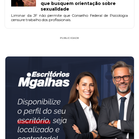
que busquem orientação sobre
sexualidade
Liminar da JF não permite que Conselho Federal de Psicologia
censure trabalho dos profissionais.
PUBLICIDADE