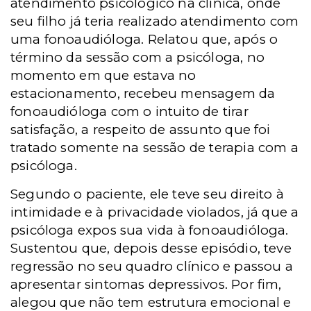
atendimento psicológico na clínica, onde
seu filho já teria realizado atendimento com
uma fonoaudióloga. Relatou que, após o
término da sessão com a psicóloga, no
momento em que estava no
estacionamento, recebeu mensagem da
fonoaudióloga com o intuito de tirar
satisfação, a respeito de assunto que foi
tratado somente na sessão de terapia com a
psicóloga.
Segundo o paciente, ele teve seu direito à
intimidade e à privacidade violados, já que a
psicóloga expos sua vida à fonoaudióloga.
Sustentou que, depois desse episódio, teve
regressão no seu quadro clínico e passou a
apresentar sintomas depressivos. Por fim,
alegou que não tem estrutura emocional e