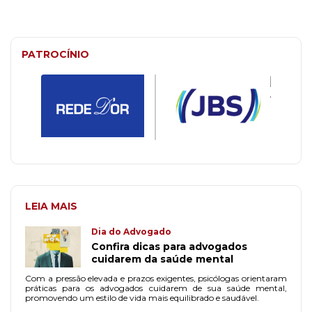
PATROCÍNIO
LEIA MAIS
Dia do Advogado
Confira dicas para advogados
cuidarem da saúde mental
Com a pressão elevada e prazos exigentes, psicólogas orientaram
práticas para os advogados cuidarem de sua saúde mental,
promovendo um estilo de vida mais equilibrado e saudável.