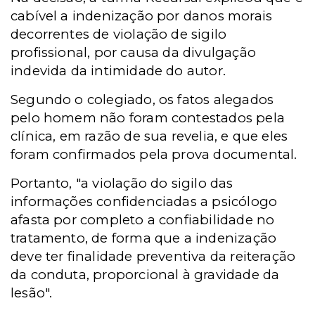
cabível a indenização por danos morais
decorrentes de violação de sigilo
profissional, por causa da divulgação
indevida da intimidade do autor.
Segundo o colegiado, os fatos alegados
pelo homem não foram contestados pela
clínica, em razão de sua revelia, e que eles
foram confirmados pela prova documental.
Portanto, "a violação do sigilo das
informações confidenciadas a psicólogo
afasta por completo a confiabilidade no
tratamento, de forma que a indenização
deve ter finalidade preventiva da reiteração
da conduta, proporcional à gravidade da
lesão".