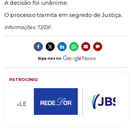
A decisão foi unânime.
O processo tramita em segredo de Justiça.
Informações: TJ/DF.
Siga-nos no
PATROCÍNIO