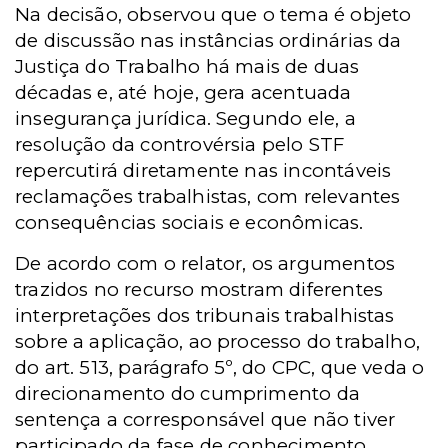
Na decisão, observou que o tema é objeto
de discussão nas instâncias ordinárias da
Justiça do Trabalho há mais de duas
décadas e, até hoje, gera acentuada
insegurança jurídica. Segundo ele, a
resolução da controvérsia pelo STF
repercutirá diretamente nas incontáveis
reclamações trabalhistas, com relevantes
consequências sociais e econômicas.
De acordo com o relator, os argumentos
trazidos no recurso mostram diferentes
interpretações dos tribunais trabalhistas
sobre a aplicação, ao processo do trabalho,
do art. 513, parágrafo 5º, do CPC, que veda o
direcionamento do cumprimento da
sentença a corresponsável que não tiver
participado da fase de conhecimento.