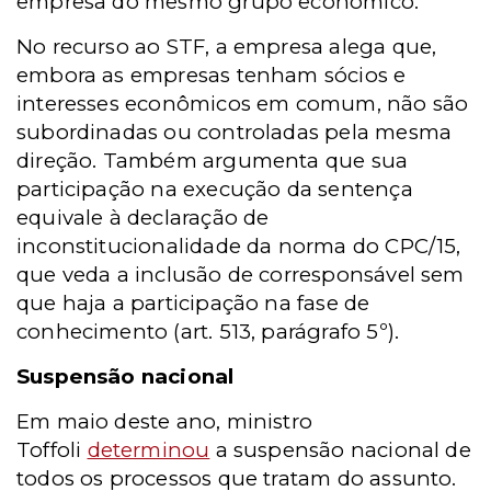
empresa do mesmo grupo econômico.
No recurso ao STF, a empresa alega que,
embora as empresas tenham sócios e
interesses econômicos em comum, não são
subordinadas ou controladas pela mesma
direção. Também argumenta que sua
participação na execução da sentença
equivale à declaração de
inconstitucionalidade da norma do CPC/15,
que veda a inclusão de corresponsável sem
que haja a participação na fase de
conhecimento (art. 513, parágrafo 5º).
Suspensão nacional
Em maio deste ano, ministro
Toffoli
determinou
a suspensão nacional de
todos os processos que tratam do assunto.