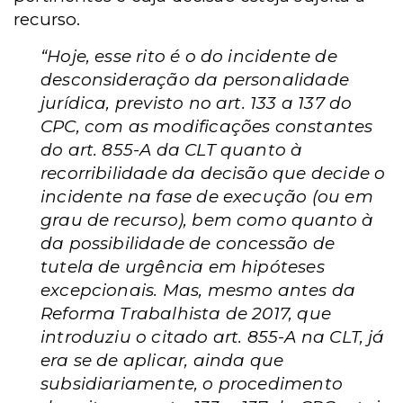
recurso.
“Hoje, esse rito é o do incidente de
desconsideração da personalidade
jurídica, previsto no art. 133 a 137 do
CPC, com as modificações constantes
do art. 855-A da CLT quanto à
recorribilidade da decisão que decide o
incidente na fase de execução (ou em
grau de recurso), bem como quanto à
da possibilidade de concessão de
tutela de urgência em hipóteses
excepcionais. Mas, mesmo antes da
Reforma Trabalhista de 2017, que
introduziu o citado art. 855-A na CLT, já
era se de aplicar, ainda que
subsidiariamente, o procedimento