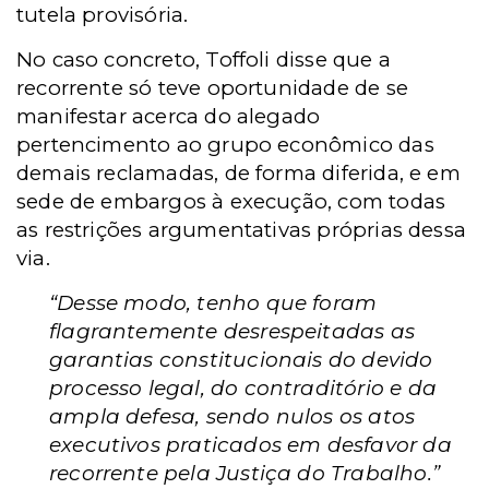
tutela provisória.
No caso concreto, Toffoli disse que a
recorrente só teve oportunidade de se
manifestar acerca do alegado
pertencimento ao grupo econômico das
demais reclamadas, de forma diferida, e em
sede de embargos à execução, com todas
as restrições argumentativas próprias dessa
via.
“Desse modo, tenho que foram
flagrantemente desrespeitadas as
garantias constitucionais do devido
processo legal, do contraditório e da
ampla defesa, sendo nulos os atos
executivos praticados em desfavor da
recorrente pela Justiça do Trabalho.”