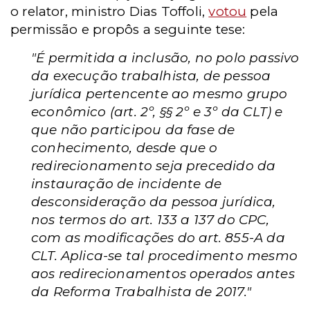
o relator, ministro Dias Toffoli,
votou
pela
permissão e propôs a seguinte tese:
"É permitida a inclusão, no polo passivo
da execução trabalhista, de pessoa
jurídica pertencente ao mesmo grupo
econômico (art. 2º, §§ 2º e 3º da CLT) e
que não participou da fase de
conhecimento, desde que o
redirecionamento seja precedido da
instauração de incidente de
desconsideração da pessoa jurídica,
nos termos do art. 133 a 137 do CPC,
com as modificações do art. 855-A da
CLT. Aplica-se tal procedimento mesmo
aos redirecionamentos operados antes
da Reforma Trabalhista de 2017."