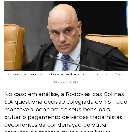
Alexandre de Moraes pediu vista e suspendeu o julgamento.
(Imagem: Carlos
Moura/SCO/STF)
No caso em análise, a Rodovias das Colinas
S.A questiona decisão colegiada do TST que
manteve a penhora de seus bens para
quitar o pagamento de verbas trabalhistas
decorrentes da condenação de outra