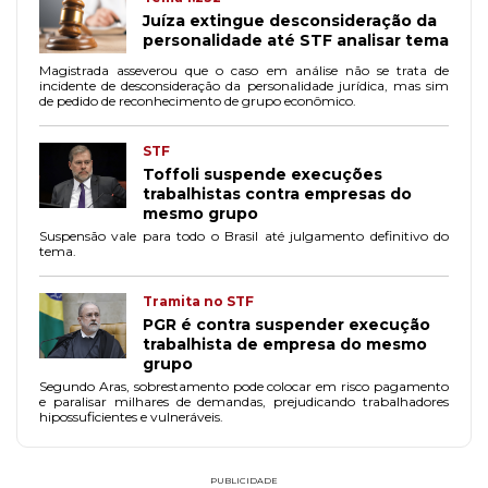
Juíza extingue desconsideração da
personalidade até STF analisar tema
Magistrada asseverou que o caso em análise não se trata de
incidente de desconsideração da personalidade jurídica, mas sim
de pedido de reconhecimento de grupo econômico.
STF
Toffoli suspende execuções
trabalhistas contra empresas do
mesmo grupo
Suspensão vale para todo o Brasil até julgamento definitivo do
tema.
Tramita no STF
PGR é contra suspender execução
trabalhista de empresa do mesmo
grupo
Segundo Aras, sobrestamento pode colocar em risco pagamento
e paralisar milhares de demandas, prejudicando trabalhadores
hipossuficientes e vulneráveis.
PUBLICIDADE