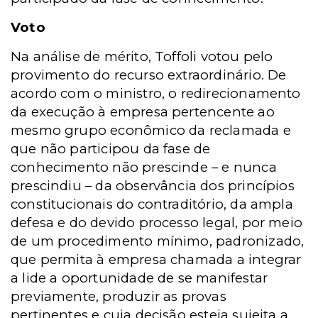
Voto
Na análise de mérito, Toffoli votou pelo
provimento do recurso extraordinário. De
acordo com o ministro, o redirecionamento
da execução à empresa pertencente ao
mesmo grupo econômico da reclamada e
que não participou da fase de
conhecimento não prescinde – e nunca
prescindiu – da observância dos princípios
constitucionais do contraditório, da ampla
defesa e do devido processo legal, por meio
de um procedimento mínimo, padronizado,
que permita à empresa chamada a integrar
a lide a oportunidade de se manifestar
previamente, produzir as provas
pertinentes e cuja decisão esteja sujeita a