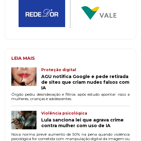
LEIA MAIS
Proteção digital
AGU notifica Google e pede retirada
de sites que criam nudes falsos com
IA
Órgão pediu desindexação e filtros após estudo apontar risco a
mulheres, crianças e adolescentes.
Violência psicológica
Lula sanciona lei que agrava crime
contra mulher com uso de IA
Nova norma prevê aumento de 50% na pena quando violência
psicológica for cometida com manipulação digital da imagem ou