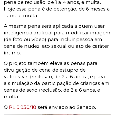
pena de reclusão, de 1 a 4 anos, e multa.
Hoje essa pena é de detenção, de 6 meses a
1 ano, e multa.
A mesma pena será aplicada a quem usar
inteligência artificial para modificar imagem
(de foto ou vídeo) para incluir pessoa em
cena de nudez, ato sexual ou ato de caráter
íntimo.
O projeto também eleva as penas para
divulgação de cena de estupro de
vulnerável (reclusão, de 2 a 6 anos); e para
a simulação da participação de crianças em
cenas de sexo (reclusão, de 2 a 6 anos, e
multa).
O
PL 9.930/18
será enviado ao Senado.