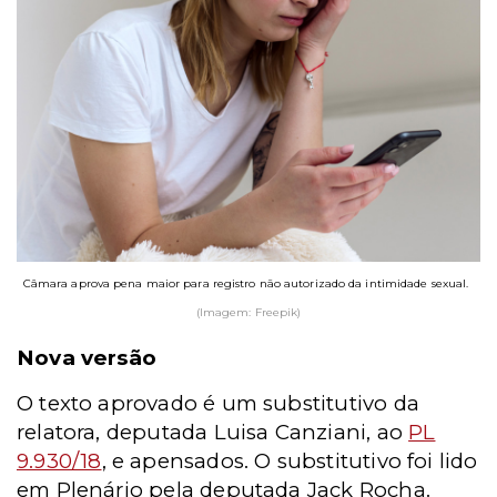
Câmara aprova pena maior para registro não autorizado da intimidade sexual.
(Imagem: Freepik)
Nova versão
O texto aprovado é um substitutivo da
relatora, deputada Luisa Canziani, ao
PL
9.930/18
, e apensados. O substitutivo foi lido
em Plenário pela deputada Jack Rocha.