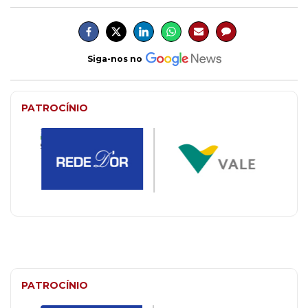
Siga-nos no
PATROCÍNIO
PATROCÍNIO