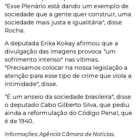
"Esse Plenário está dando um exemplo de
sociedade que a gente quer construir, uma
sociedade mais justa e igualitária", disse
Rocha.
A deputada Erika Kokay afirmou que a
divulgação das imagens provoca "um
sofrimento intenso" nas vítimas.
"Precisamos colocar na nossa legislação a
atenção para esse tipo de crime que viola a
intimidade", disse.
"É um anseio da sociedade brasileira", disse
o deputado Cabo Gilberto Silva, que pediu
ainda a reformulação do Código Penal, que
é de 1940.
Informações: Agência Câmara de Notícias.