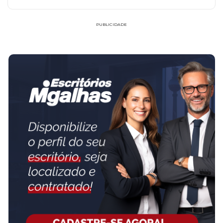
PUBLICIDADE