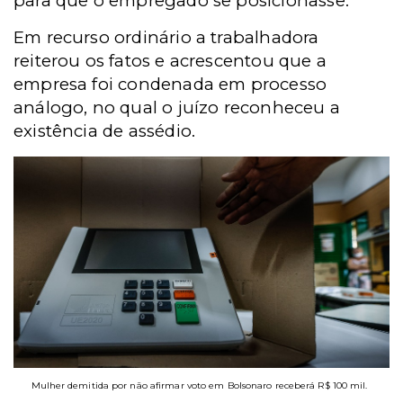
para que o empregado se posicionasse.
Em recurso ordinário a trabalhadora
reiterou os fatos e acrescentou que a
empresa foi condenada em processo
análogo, no qual o juízo reconheceu a
existência de assédio.
Mulher demitida por não afirmar voto em Bolsonaro receberá R$ 100 mil.