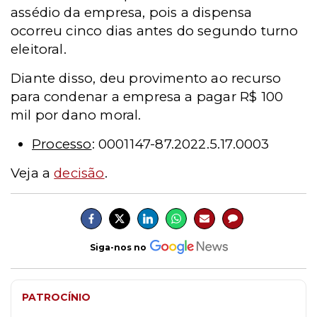
assédio da empresa, pois a dispensa
ocorreu cinco dias antes do segundo turno
eleitoral.
Diante disso, deu provimento ao recurso
para condenar a empresa a pagar R$ 100
mil por dano moral.
Processo
: 0001147-87.2022.5.17.0003
Veja a
decisão
.
Siga-nos no
PATROCÍNIO