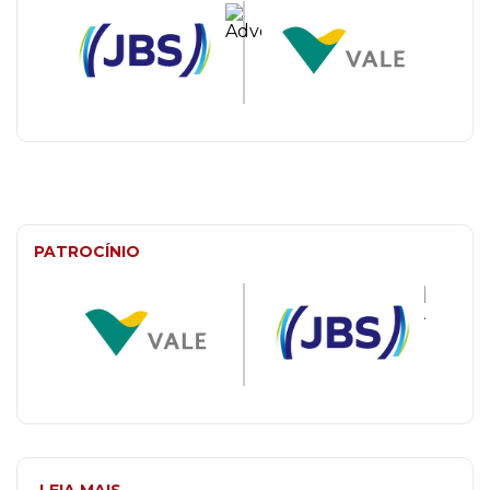
PATROCÍNIO