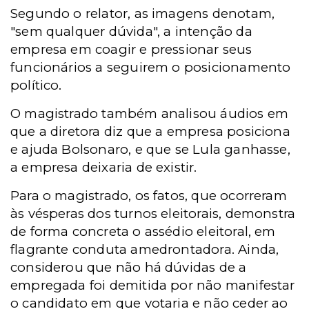
Segundo o relator, as imagens denotam,
"sem qualquer dúvida", a intenção da
empresa em coagir e pressionar seus
funcionários a seguirem o posicionamento
político.
O magistrado também analisou áudios em
que a diretora diz que a empresa posiciona
e ajuda Bolsonaro, e que se Lula ganhasse,
a empresa deixaria de existir.
Para o magistrado, os fatos, que ocorreram
às vésperas dos turnos eleitorais, demonstra
de forma concreta o assédio eleitoral, em
flagrante conduta amedrontadora. Ainda,
considerou que não há dúvidas de a
empregada foi demitida por não manifestar
o candidato em que votaria e não ceder ao