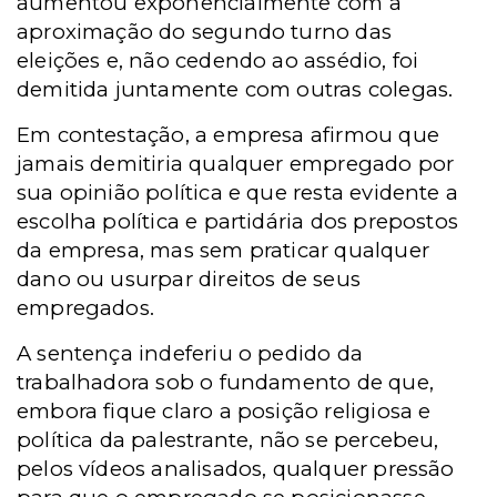
aumentou exponencialmente com a
aproximação do segundo turno das
eleições e, não cedendo ao assédio, foi
demitida juntamente com outras colegas.
Em contestação, a empresa afirmou que
jamais demitiria qualquer empregado por
sua opinião política e que resta evidente a
escolha política e partidária dos prepostos
da empresa, mas sem praticar qualquer
dano ou usurpar direitos de seus
empregados.
A sentença indeferiu o pedido da
trabalhadora sob o fundamento de que,
embora fique claro a posição religiosa e
política da palestrante, não se percebeu,
pelos vídeos analisados, qualquer pressão