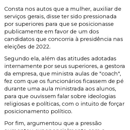
Consta nos autos que a mulher, auxiliar de
serviços gerais, disse ter sido pressionada
por superiores para que se posicionasse
publicamente em favor de um dos
candidatos que concorria à presidência nas
eleições de 2022.
Segundo ela, além das atitudes adotadas
internamente por seus superiores, a gestora
da empresa, que ministra aulas de "coach",
fez com que os funcionários ficassem de pé
durante uma aula ministrada aos alunos,
para que ouvissem falar sobre ideologias
religiosas e políticas, com o intuito de forçar
posicionamento político.
Por fim, argumentou que a pressão