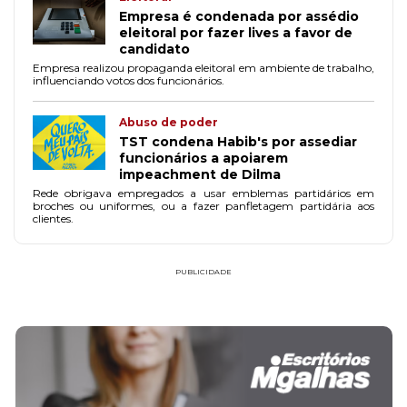
Empresa é condenada por assédio
eleitoral por fazer lives a favor de
candidato
Empresa realizou propaganda eleitoral em ambiente de trabalho,
influenciando votos dos funcionários.
Abuso de poder
TST condena Habib's por assediar
funcionários a apoiarem
impeachment de Dilma
Rede obrigava empregados a usar emblemas partidários em
broches ou uniformes, ou a fazer panfletagem partidária aos
clientes.
PUBLICIDADE