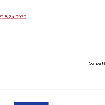
22.8.24.0930
Compartil