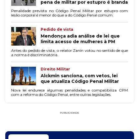
pena de militar por estupro é branda
Penalidade prevista no Código Penal Militar por estupro com
lesão corporal é menor do que a do Código Penal comum.
Pedido de vista
Mendonça adia análise de lei que
limita acesso de mulheres à PM
Antes do pedido de vista, o relator Zanin votou no sentido de que
a norma é discriminatória.
Direito Militar
Alckmin sanciona, com vetos, lei
que atualiza Código Penal Militar
Nova lei endurece algumas penalidades e compatibiliza CPM
com a reforma do Código Penal, entre outras legislações.
PUBLICIDADE