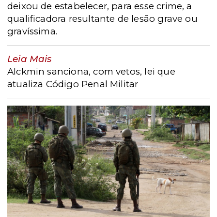
deixou de estabelecer, para esse crime, a
qualificadora resultante de lesão grave ou
gravíssima.
Leia Mais
Alckmin sanciona, com vetos, lei que
atualiza Código Penal Militar