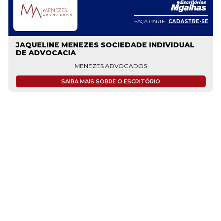
FAÇA PARTE!
CADASTRE-SE
JAQUELINE MENEZES SOCIEDADE INDIVIDUAL
DE ADVOCACIA
MENEZES ADVOGADOS
SAIBA MAIS SOBRE O ESCRITÓRIO