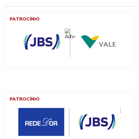
PATROCÍNIO
PATROCÍNIO