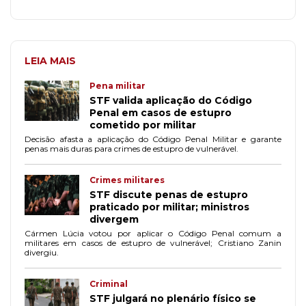
LEIA MAIS
Pena militar
STF valida aplicação do Código
Penal em casos de estupro
cometido por militar
Decisão afasta a aplicação do Código Penal Militar e garante
penas mais duras para crimes de estupro de vulnerável.
Crimes militares
STF discute penas de estupro
praticado por militar; ministros
divergem
Cármen Lúcia votou por aplicar o Código Penal comum a
militares em casos de estupro de vulnerável; Cristiano Zanin
divergiu.
Criminal
STF julgará no plenário físico se