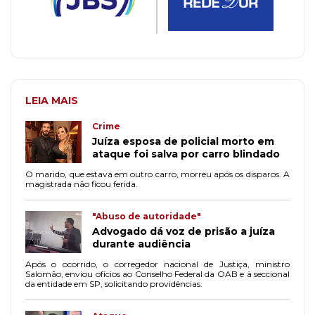
LEIA MAIS
Crime
Juíza esposa de policial morto em
ataque foi salva por carro blindado
O marido, que estava em outro carro, morreu após os disparos. A
magistrada não ficou ferida.
"Abuso de autoridade"
Advogado dá voz de prisão a juíza
durante audiência
Após o ocorrido, o corregedor nacional de Justiça, ministro
Salomão, enviou ofícios ao Conselho Federal da OAB e à seccional
da entidade em SP, solicitando providências.