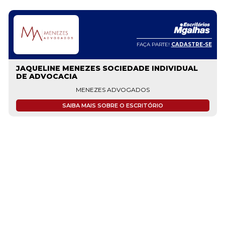
FAÇA PARTE!
CADASTRE-SE
JAQUELINE MENEZES SOCIEDADE INDIVIDUAL
DE ADVOCACIA
MENEZES ADVOGADOS
SAIBA MAIS SOBRE O ESCRITÓRIO