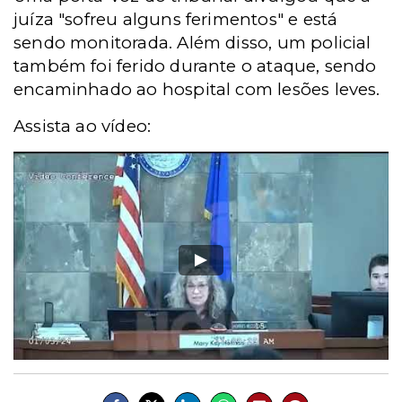
juíza "sofreu alguns ferimentos" e está
sendo monitorada. Além disso, um policial
também foi ferido durante o ataque, sendo
encaminhado ao hospital com lesões leves.
Assista ao vídeo: