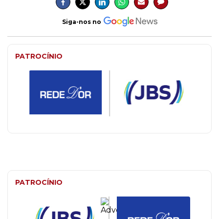
Siga-nos no
PATROCÍNIO
PATROCÍNIO