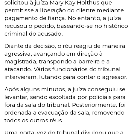
solicitou à juíza Mary Kay Holthus que
permitisse a liberação do cliente mediante
pagamento de fiança. No entanto, a juíza
recusou o pedido, baseando-se no histórico
criminal do acusado.
Diante da decisão, o réu reagiu de maneira
agressiva, avançando em direção à
magistrada, transpondo a barreira e a
atacando. Vários funcionários do tribunal
intervieram, lutando para conter o agressor.
Após alguns minutos, a juíza conseguiu se
levantar, sendo escoltada por policiais para
fora da sala do tribunal. Posteriormente, foi
ordenada a evacuação da sala, removendo
todos os outros réus.
Uma porta-voz do tribunal divulgou que a