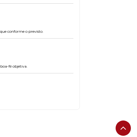
que conforme o previsto.
boa-fé objetiva.