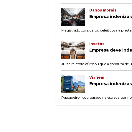
Danos morais
Empresa indenizar
Magistrado considerou defeituosa a prest
Insetos
Empresa deve inde
Juíza relatora afirmou que a conduta de 
Viagem
Empresa indenizar
Passageiro ficou parado na estrada por n