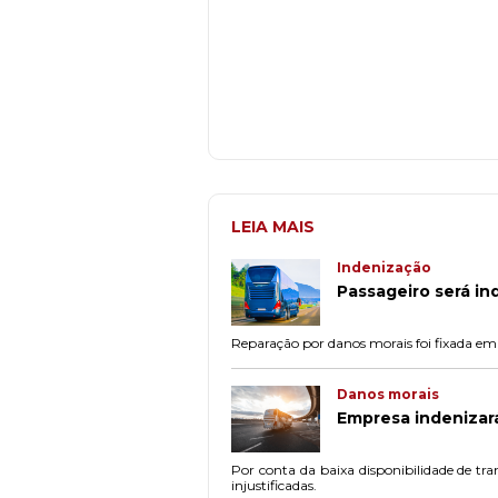
LEIA MAIS
Indenização
Passageiro será in
Reparação por danos morais foi fixada em
Danos morais
Empresa indenizar
Por conta da baixa disponibilidade de tra
injustificadas.