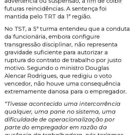
advertência ou suspensão, a fim de coibir
futuras reincidências. A sentença foi
mantida pelo TRT da 1ª região.
No TST, a 5ª turma entendeu que a conduta
da funcionária, embora configure
transgressão disciplinar, não representa
gravidade suficiente para autorizar a
ruptura do contrato de trabalho por justo
motivo. Segundo o ministro Douglas
Alencar Rodrigues, que redigiu o voto
vencedor, não houve uma consequência
extremamente danosa para o empregador.
“Tivesse acontecido uma intercorrência
qualquer, uma pane no sistema, uma
dificuldade de operacionalização por
parte do empregador em razão da