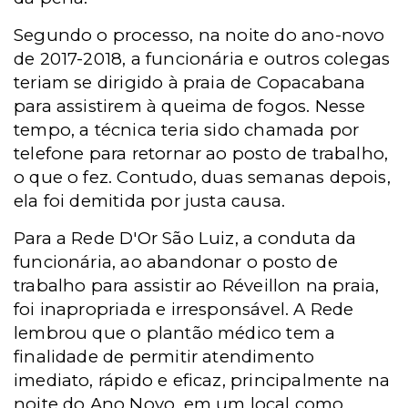
Segundo o processo, na noite do ano-novo
de 2017-2018, a funcionária e outros colegas
teriam se dirigido à praia de Copacabana
para assistirem à queima de fogos. Nesse
tempo, a técnica teria sido chamada por
telefone para retornar ao posto de trabalho,
o que o fez. Contudo, duas semanas depois,
ela foi demitida por justa causa.
Para a Rede D'Or São Luiz, a conduta da
funcionária, ao abandonar o posto de
trabalho para assistir ao Réveillon na praia,
foi inapropriada e irresponsável. A Rede
lembrou que o plantão médico tem a
finalidade de permitir atendimento
imediato, rápido e eficaz, principalmente na
noite do Ano Novo, em um local como