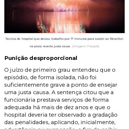
Técnica de hospital que deixou trabalho por 17 minutos para assistir ao Réveillon
na praia reverte justa causa.
(Imagem: Freepik)
Punição desproporcional
O juízo de primeiro grau entendeu que o
episódio, de forma isolada, não foi
suficientemente grave a ponto de ensejar
uma justa causa. A sentença citou que a
funcionária prestava serviços de forma
adequada há mais de dez anos e que o
hospital deveria ter observado a gradação
das penalidades, aplicando, inicialmente,