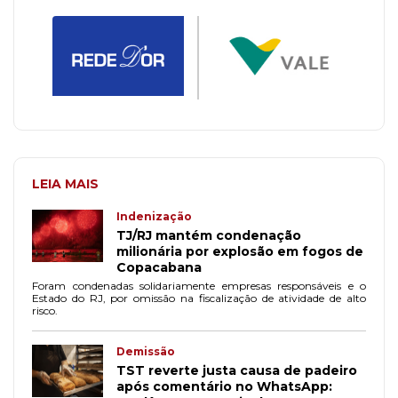
LEIA MAIS
Indenização
TJ/RJ mantém condenação
milionária por explosão em fogos de
Copacabana
Foram condenadas solidariamente empresas responsáveis e o
Estado do RJ, por omissão na fiscalização de atividade de alto
risco.
Demissão
TST reverte justa causa de padeiro
após comentário no WhatsApp: