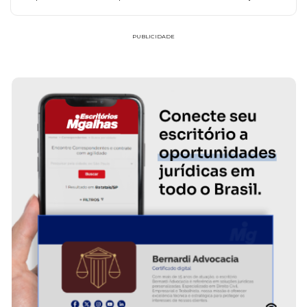
PUBLICIDADE