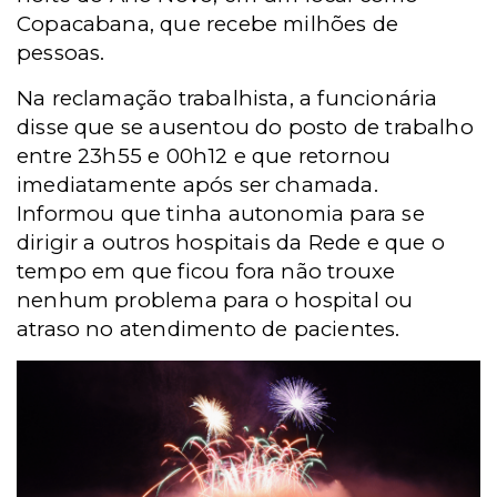
Copacabana, que recebe milhões de
pessoas.
Na reclamação trabalhista, a funcionária
disse que se ausentou do posto de trabalho
entre 23h55 e 00h12 e que retornou
imediatamente após ser chamada.
Informou que tinha autonomia para se
dirigir a outros hospitais da Rede e que o
tempo em que ficou fora não trouxe
nenhum problema para o hospital ou
atraso no atendimento de pacientes.