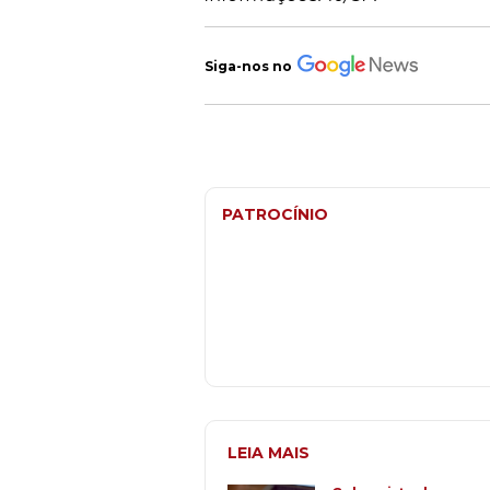
Siga-nos no
PATROCÍNIO
LEIA MAIS