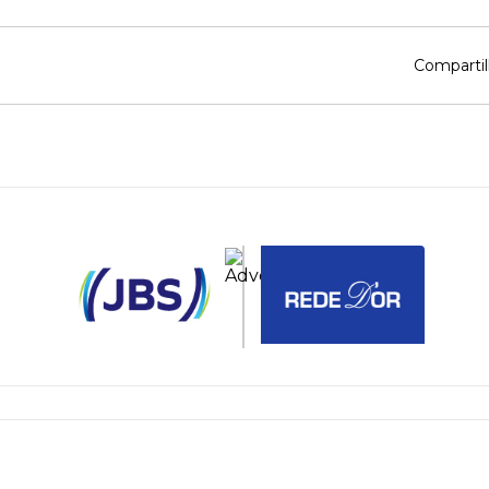
Compartil