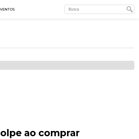
EVENTOS
olpe ao comprar