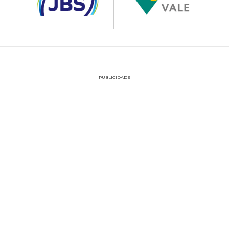
PUBLICIDADE