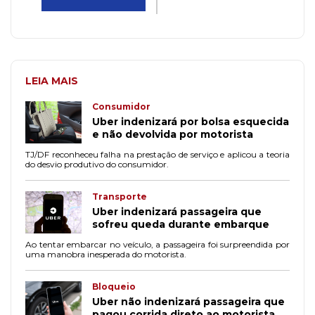
LEIA MAIS
Consumidor
Uber indenizará por bolsa esquecida
e não devolvida por motorista
TJ/DF reconheceu falha na prestação de serviço e aplicou a teoria
do desvio produtivo do consumidor.
Transporte
Uber indenizará passageira que
sofreu queda durante embarque
Ao tentar embarcar no veículo, a passageira foi surpreendida por
uma manobra inesperada do motorista.
Bloqueio
Uber não indenizará passageira que
pagou corrida direto ao motorista