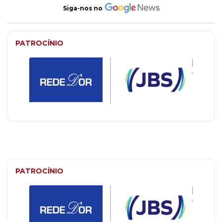
Siga-nos no
PATROCÍNIO
PATROCÍNIO