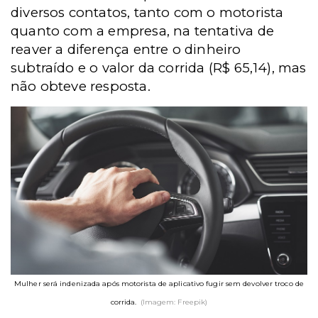
diversos contatos, tanto com o motorista
quanto com a empresa, na tentativa de
reaver a diferença entre o dinheiro
subtraído e o valor da corrida (R$ 65,14), mas
não obteve resposta.
Mulher será indenizada após motorista de aplicativo fugir sem devolver troco de
corrida.
(Imagem: Freepik)