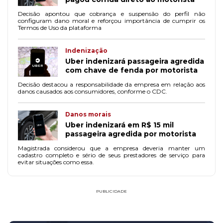
Decisão apontou que cobrança e suspensão do perfil não
configuram dano moral e reforçou importância de cumprir os
Termos de Uso da plataforma
Indenização
Uber indenizará passageira agredida
com chave de fenda por motorista
Decisão destacou a responsabilidade da empresa em relação aos
danos causados aos consumidores, conforme o CDC.
Danos morais
Uber indenizará em R$ 15 mil
passageira agredida por motorista
Magistrada considerou que a empresa deveria manter um
cadastro completo e sério de seus prestadores de serviço para
evitar situações como essa.
PUBLICIDADE