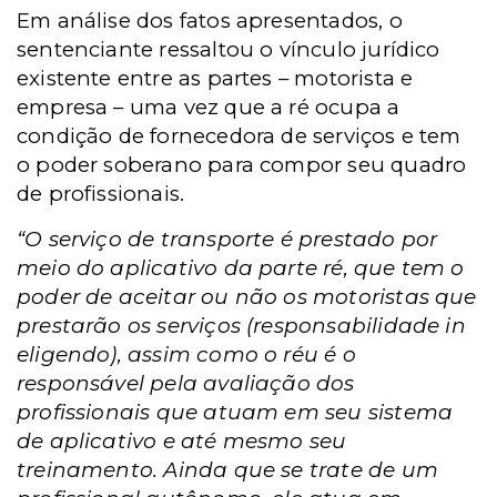
Em análise dos fatos apresentados, o
sentenciante ressaltou o vínculo jurídico
existente entre as partes – motorista e
empresa – uma vez que a ré ocupa a
condição de fornecedora de serviços e tem
o poder soberano para compor seu quadro
de profissionais.
“O serviço de transporte é prestado por
meio do aplicativo da parte ré, que tem o
poder de aceitar ou não os motoristas que
prestarão os serviços (responsabilidade in
eligendo), assim como o réu é o
responsável pela avaliação dos
profissionais que atuam em seu sistema
de aplicativo e até mesmo seu
treinamento. Ainda que se trate de um