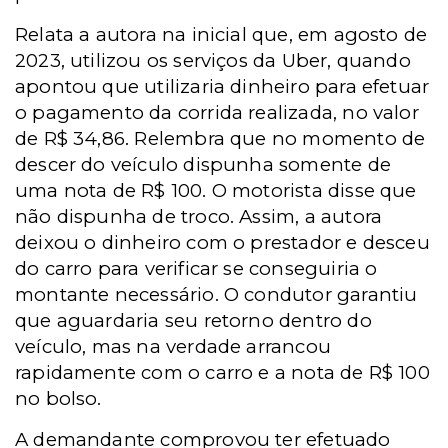
Relata a autora na inicial que, em agosto de
2023, utilizou os serviços da Uber, quando
apontou que utilizaria dinheiro para efetuar
o pagamento da corrida realizada, no valor
de R$ 34,86. Relembra que no momento de
descer do veículo dispunha somente de
uma nota de R$ 100. O motorista disse que
não dispunha de troco. Assim, a autora
deixou o dinheiro com o prestador e desceu
do carro para verificar se conseguiria o
montante necessário. O condutor garantiu
que aguardaria seu retorno dentro do
veículo, mas na verdade arrancou
rapidamente com o carro e a nota de R$ 100
no bolso.
A demandante comprovou ter efetuado