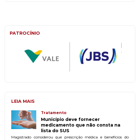
PATROCÍNIO
LEIA MAIS
Tratamento
Município deve fornecer
medicamento que não consta na
lista do SUS
Magistrado considerou que prescrição médica e benefícios do