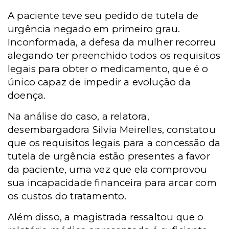
A paciente teve seu pedido de tutela de
urgência negado em primeiro grau.
Inconformada, a defesa da mulher recorreu
alegando ter preenchido todos os requisitos
legais para obter o medicamento, que é o
único capaz de impedir a evolução da
doença.
Na análise do caso, a relatora,
desembargadora Silvia Meirelles, constatou
que os requisitos legais para a concessão da
tutela de urgência estão presentes a favor
da paciente, uma vez que ela comprovou
sua incapacidade financeira para arcar com
os custos do tratamento.
Além disso, a magistrada ressaltou que o