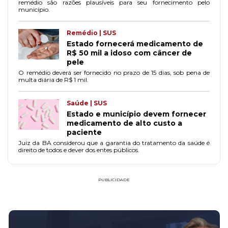
remédio são razões plausíveis para seu fornecimento pelo
município.
Remédio | SUS
Estado fornecerá medicamento de
R$ 50 mil a idoso com câncer de
pele
O remédio deverá ser fornecido no prazo de 15 dias, sob pena de
multa diária de R$ 1 mil.
Saúde | SUS
Estado e município devem fornecer
medicamento de alto custo a
paciente
Juiz da BA considerou que a garantia do tratamento da saúde é
direito de todos e dever dos entes públicos.
PUBLICIDADE