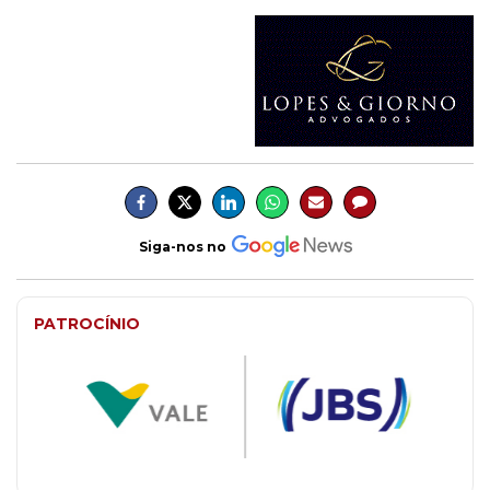
Siga-nos no
PATROCÍNIO