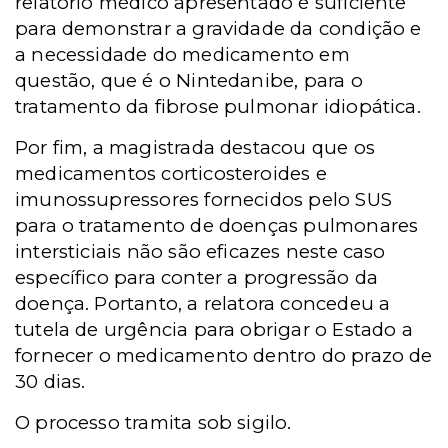
relatório médico apresentado é suficiente
para demonstrar a gravidade da condição e
a necessidade do medicamento em
questão, que é o Nintedanibe, para o
tratamento da fibrose pulmonar idiopática.
Por fim, a magistrada destacou que os
medicamentos corticosteroides e
imunossupressores fornecidos pelo SUS
para o tratamento de doenças pulmonares
intersticiais não são eficazes neste caso
específico para conter a progressão da
doença. Portanto, a relatora concedeu a
tutela de urgência para obrigar o Estado a
fornecer o medicamento dentro do prazo de
30 dias.
O processo tramita sob sigilo.