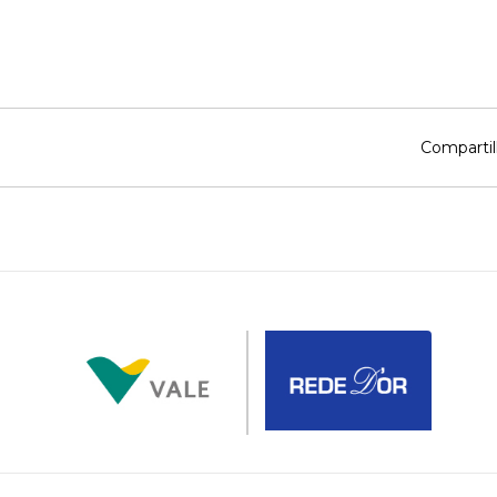
Compartil