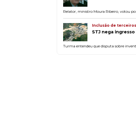
Relator, ministro Moura Ribeiro, votou po
Inclusão de terceiro
STJ nega ingresso
Turma entendeu que disputa sobre inventar