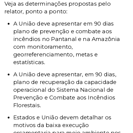
Veja as determinações propostas pelo
relator, ponto a ponto:
A União deve apresentar em 90 dias
plano de prevenção e combate aos
incêndios no Pantanal e na Amazônia
com monitoramento,
georreferenciamento, metas e
estatísticas.
A União deve apresentar, em 90 dias,
plano de recuperação da capacidade
operacional do Sistema Nacional de
Prevenção e Combate aos Incêndios
Florestais.
Estados e União devem detalhar os
motivos da baixa execução
orçamentaria para meio ambiente nos