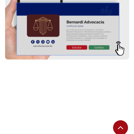
SAIBA MAIS SOBRE O ESCRITÓRIO