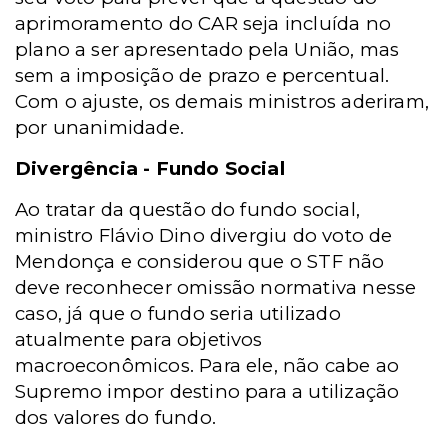
aprimoramento do CAR seja incluída no
plano a ser apresentado pela União, mas
sem a imposição de prazo e percentual.
Com o ajuste, os demais ministros aderiram,
por unanimidade.
Divergência - Fundo Social
Ao tratar da questão do fundo social,
ministro Flávio Dino divergiu do voto de
Mendonça e considerou que o STF não
deve reconhecer omissão normativa nesse
caso, já que o fundo seria utilizado
atualmente para objetivos
macroeconômicos. Para ele, não cabe ao
Supremo impor destino para a utilização
dos valores do fundo.