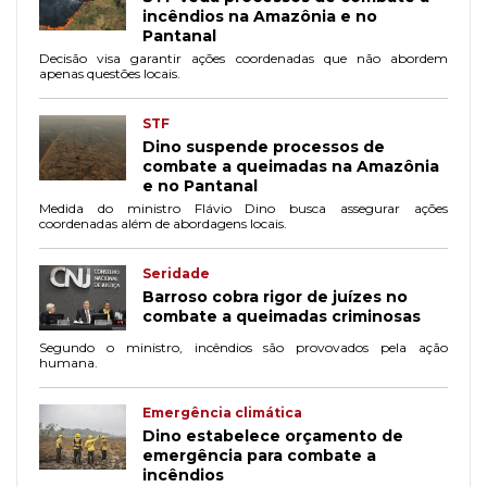
incêndios na Amazônia e no
Pantanal
Decisão visa garantir ações coordenadas que não abordem
apenas questões locais.
STF
Dino suspende processos de
combate a queimadas na Amazônia
e no Pantanal
Medida do ministro Flávio Dino busca assegurar ações
coordenadas além de abordagens locais.
Seridade
Barroso cobra rigor de juízes no
combate a queimadas criminosas
Segundo o ministro, incêndios são provovados pela ação
humana.
Emergência climática
Dino estabelece orçamento de
emergência para combate a
incêndios