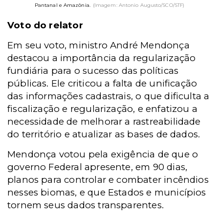
Pantanal e Amazônia.
(Imagem: Antonio Augusto/SCO/STF)
Voto do relator
Em seu voto, ministro André Mendonça
destacou a importância da regularização
fundiária para o sucesso das políticas
públicas. Ele criticou a falta de unificação
das informações cadastrais, o que dificulta a
fiscalização e regularização, e enfatizou a
necessidade de melhorar a rastreabilidade
do território e atualizar as bases de dados.
Mendonça votou pela exigência de que o
governo Federal apresente, em 90 dias,
planos para controlar e combater incêndios
nesses biomas, e que Estados e municípios
tornem seus dados transparentes.