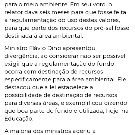
para o meio ambiente. Em seu voto, o
relator dava seis meses para que fosse feita
a regulamentação do uso destes valores,
para que parte dos recursos do pré-sal fosse
destinada à área ambiental.
Ministro Flávio Dino apresentou
divergência, ao considerar não ser possível
exigir que a regulamentação do fundo
ocorra com destinação de recursos
especificamente para a área ambiental. Ele
destacou que a lei estabelece a
possibilidade de destinação de recursos
para diversas áreas, e exemplificou dizendo
que boa parte do fundo é utilizada, hoje, na
Educação.
A maioria dos ministros aderiu à