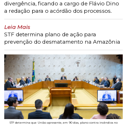
divergência, ficando a cargo de Flávio Dino
a redação para o acórdão dos processos.
Leia Mais
STF determina plano de ação para
prevenção do desmatamento na Amazônia
STF determina que União apresente, em 90 dias, plano contra incêndios no