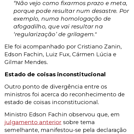
“Não vejo como fixarmos prazo e meta,
porque pode resultar num desastre. Por
exemplo, numa homologação de
afogadilho, que vai resultar na
‘regularização’ de grilagem."
Ele foi acompanhado por Cristiano Zanin,
Edson Fachin, Luiz Fux, Cármen Lúcia e
Gilmar Mendes.
Estado de coisas inconstitucional
Outro ponto de divergência entre os
ministros foi acerca do reconhecimento de
estado de coisas inconstitucional.
Ministro Edson Fachin observou que, em
julgamento anterior
sobre tema
semelhante, manifestou-se pela declaração