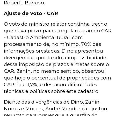
Roberto Barroso.
Ajuste de voto - CAR
O voto do ministro relator continha trecho
que dava prazo para a regularização do CAR
- Cadastro Ambiental Rural, com
processamento de, no mínimo, 70% das
informações prestadas. Dino apresentou
divergência, apontando a impossibilidade
dessa imposição de prazos e metas sobre o
CAR. Zanin, no mesmo sentido, observou
que hoje o percentual de propriedades com
CAR é de 1,7%, e destacou dificuldades
técnicas e políticas sobre este cadastro.
Diante das divergências de Dino, Zanin,
Nunes e Moraes, André Mendonça ajustou
seu voto para prever que a questão do