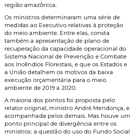
região amazônica.
Os ministros determinaram uma série de
medidas ao Executivo relativas à proteção
do meio ambiente. Entre elas, consta
também a apresentação de plano de
recuperação da capacidade operacional do
Sistema Nacional de Prevenção e Combate
aos Incêndios Florestais, e que os Estados e
a União detalhem os motivos da baixa
execução orçamentária para o meio
ambiente de 2019 a 2020.
A maioria dos pontos foi proposta pelo
relator original, ministro André Mendonça, e
acompanhada pelos demais. Mas houve um
ponto principal de divergência entre os
ministros: a questão do uso do Fundo Social