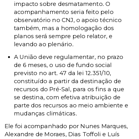
impacto sobre desmatamento. O
acompanhamento seria feito pelo
observatório no CNJ, o apoio técnico
também, mas a homologação dos
planos será sempre pelo relator, e
levando ao plenário.
A União deve regulamentar, no prazo
de 6 meses, o uso de fundo social
previsto no art. 47 da lei 12.351/10,
constituído a partir da destinação de
recursos do Pré-Sal, para os fins a que
se destina, com efetiva atribuição de
parte dos recursos ao meio ambiente e
mudanças climáticas.
Ele foi acompanhado por Nunes Marques,
Alexandre de Moraes, Dias Toffoli e Luís