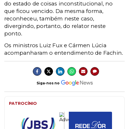
do estado de coisas inconstitucional, no
que ficou vencido. Da mesma forma,
reconheceu, também neste caso,
divergindo, portanto, do relator neste
ponto.
Os ministros Luiz Fux e Cármen Lúcia
acompanharam o entendimento de Fachin.
Siga-nos no
PATROCÍNIO