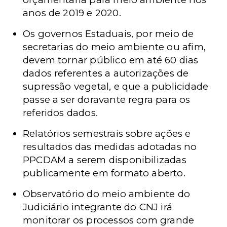
anos de 2019 e 2020.
Os governos Estaduais, por meio de
secretarias do meio ambiente ou afim,
devem tornar público em até 60 dias
dados referentes a autorizações de
supressão vegetal, e que a publicidade
passe a ser doravante regra para os
referidos dados.
Relatórios semestrais sobre ações e
resultados das medidas adotadas no
PPCDAM a serem disponibilizadas
publicamente em formato aberto.
Observatório do meio ambiente do
Judiciário integrante do CNJ irá
monitorar os processos com grande