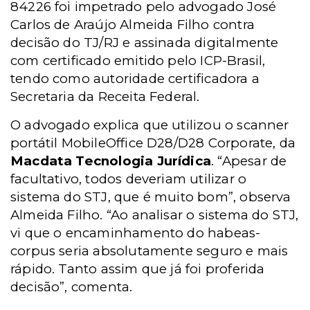
84226 foi impetrado pelo advogado José
Carlos de Araújo Almeida Filho contra
decisão do TJ/RJ e assinada digitalmente
com certificado emitido pelo ICP-Brasil,
tendo como autoridade certificadora a
Secretaria da Receita Federal.
O advogado explica que utilizou o scanner
portátil MobileOffice D28/D28 Corporate, da
Macdata Tecnologia Jurídica
. “Apesar de
facultativo, todos deveriam utilizar o
sistema do STJ, que é muito bom”, observa
Almeida Filho. “Ao analisar o sistema do STJ,
vi que o encaminhamento do habeas-
corpus seria absolutamente seguro e mais
rápido. Tanto assim que já foi proferida
decisão”, comenta.