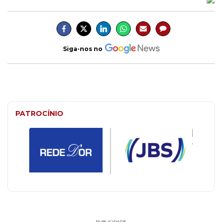
Siga-nos no
PATROCÍNIO
PUBLICIDADE