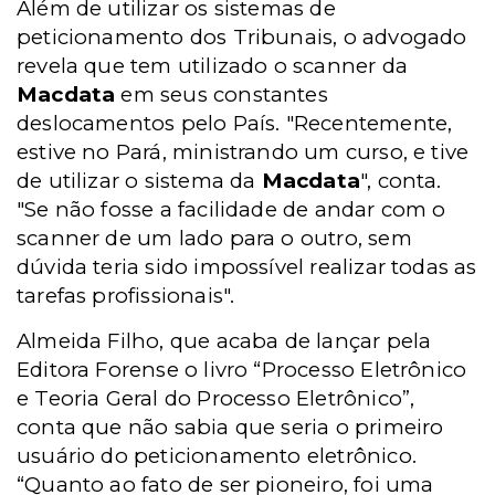
Além de utilizar os sistemas de
peticionamento dos Tribunais, o advogado
revela que tem utilizado o scanner da
Macdata
em seus constantes
deslocamentos pelo País. "Recentemente,
estive no Pará, ministrando um curso, e tive
de utilizar o sistema da
Macdata
", conta.
"Se não fosse a facilidade de andar com o
scanner de um lado para o outro, sem
dúvida teria sido impossível realizar todas as
tarefas profissionais".
Almeida Filho, que acaba de lançar pela
Editora Forense o livro “Processo Eletrônico
e Teoria Geral do Processo Eletrônico”,
conta que não sabia que seria o primeiro
usuário do peticionamento eletrônico.
“Quanto ao fato de ser pioneiro, foi uma