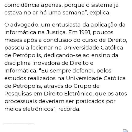
coincidência apenas, porque o sistema já
estava no ar há uma semana”, explica.
O advogado, um entusiasta da aplicação da
informática na Justiça. Em 1991, poucos
meses após a conclusão do curso de Direito,
passou a lecionar na Universidade Católica
de Petrópolis, dedicando-se ao ensino da
disciplina inovadora de Direito e
Informática. “Eu sempre defendi, pelos
estudos realizados na Universidade Católica
de Petrópolis, através do Grupo de
Pesquisas
em Direito Eletrônico
, que os atos
processuais deveriam ser praticados por
meios eletrônicos”, recorda.
___________