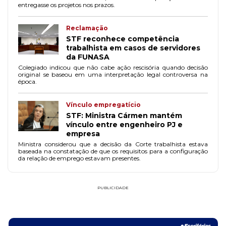
entregasse os projetos nos prazos.
Reclamação
STF reconhece competência
trabalhista em casos de servidores
da FUNASA
Colegiado indicou que não cabe ação rescisória quando decisão
original se baseou em uma interpretação legal controversa na
época.
Vínculo empregatício
STF: Ministra Cármen mantém
vínculo entre engenheiro PJ e
empresa
Ministra considerou que a decisão da Corte trabalhista estava
baseada na constatação de que os requisitos para a configuração
da relação de emprego estavam presentes.
PUBLICIDADE