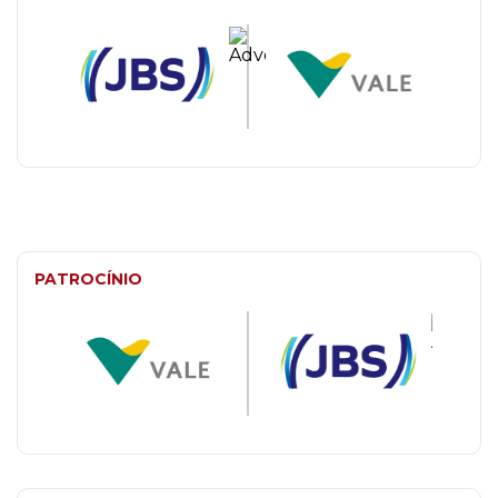
PATROCÍNIO