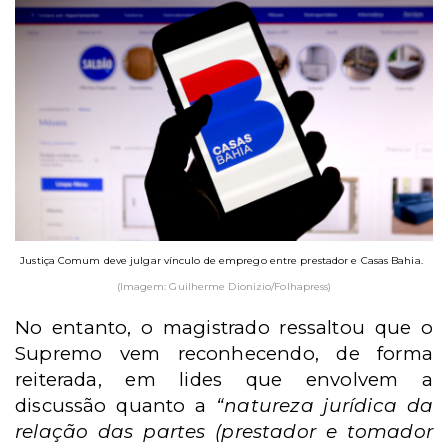
Justiça Comum deve julgar vínculo de emprego entre prestador e Casas Bahia.
(Imagem: Guilherme Dionizio/Folhapress)
No entanto, o magistrado ressaltou que o
Supremo vem reconhecendo, de forma
reiterada, em lides que envolvem a
discussão quanto a
“natureza jurídica da
relação das partes (prestador e tomador