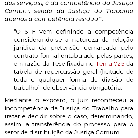
dos serviços), é da competência da Justiça
Comum, sendo da Justiça do Trabalho
apenas a competência residual”.
“O STF vem definindo a competência
considerando-se a natureza da relação
jurídica da pretensão demarcada pelo
contrato formal entabulado pelas partes,
em razão da Tese fixada no
Tema 725
da
tabela de repercussão geral (licitude de
toda e qualquer forma de divisão de
trabalho), de observância obrigatória.”
Mediante o exposto, o juiz reconheceu a
incompetência da Justiça do Trabalho para
tratar e decidir sobre o caso, determinando,
assim, a transferência do processo para o
setor de distribuição da Justiça Comum.