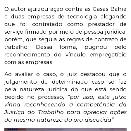
O autor ajuizou ação contra as Casas Bahia
e duas empresas de tecnologia alegando
que foi contratado como prestador de
serviço firmado por meio de pessoa jurídica,
porém, que seguia as regras de contrato de
trabalho. Dessa forma, pugnou pelo
reconhecimento do vínculo empregatício
com as empresas.
Ao avaliar o caso, o juiz destacou que o
julgamento de determinado caso se faz
pela natureza jurídica do que está sendo
pedido no processo,
“por isso, este juízo
vinha reconhecendo a competência da
Justiça do Trabalho para apreciar ações
da mesma natureza da ora discutida”.