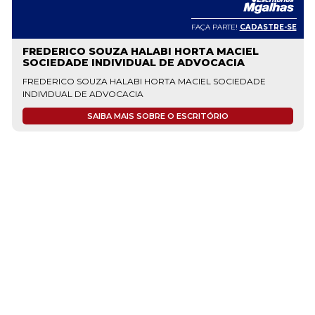
FAÇA PARTE!
CADASTRE-SE
FREDERICO SOUZA HALABI HORTA MACIEL
SOCIEDADE INDIVIDUAL DE ADVOCACIA
FREDERICO SOUZA HALABI HORTA MACIEL SOCIEDADE
INDIVIDUAL DE ADVOCACIA
SAIBA MAIS SOBRE O ESCRITÓRIO