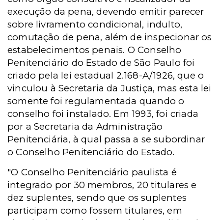
execução da pena, devendo emitir parecer
sobre livramento condicional, indulto,
comutação de pena, além de inspecionar os
estabelecimentos penais. O Conselho
Penitenciário do Estado de São Paulo foi
criado pela lei estadual 2.168-A/1926, que o
vinculou à Secretaria da Justiça, mas esta lei
somente foi regulamentada quando o
conselho foi instalado. Em 1993, foi criada
por a Secretaria da Administração
Penitenciária, à qual passa a se subordinar
o Conselho Penitenciário do Estado.
"O Conselho Penitenciário paulista é
integrado por 30 membros, 20 titulares e
dez suplentes, sendo que os suplentes
participam como fossem titulares, em