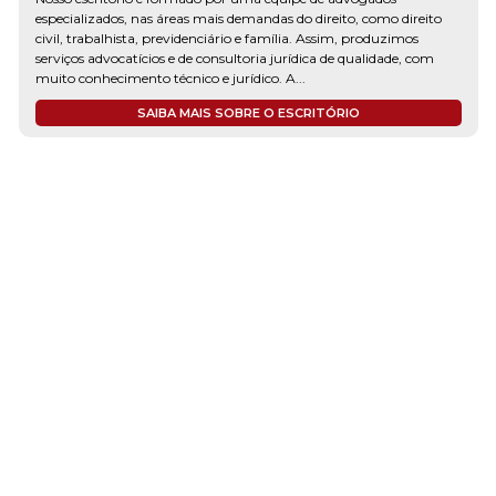
especializados, nas áreas mais demandas do direito, como direito
civil, trabalhista, previdenciário e família. Assim, produzimos
serviços advocatícios e de consultoria jurídica de qualidade, com
muito conhecimento técnico e jurídico. A...
SAIBA MAIS SOBRE O ESCRITÓRIO