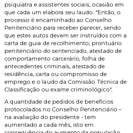
psiquiatra e assistentes sociais, ocasião em
que cada um elabora seu laudo. "Então, o
processo é encaminhado ao Conselho
Penitenciário para receber parecer, sendo
que estes autos devem ser instruídos com a
carta de guia de recolhimento, prontuário
penitenciário do sentenciado, atestado de
comportamento carcerário, folha de
antecedentes criminais, atestado de
residência, carta ou compromisso de
emprego e o laudo da Comissão Técnica de
Classificação ou exame criminológico".
A quantidade de pedidos de benefícios
protocolados no Conselho Penitenciário –
na avaliação do presidente - tem
aumentado a cada mês, isto em
conseqüência do aumento da população