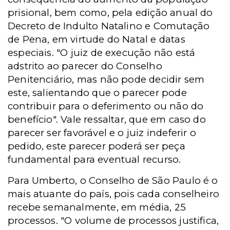
prisional, bem como, pela edição anual do
Decreto de Indulto Natalino e Comutação
de Pena, em virtude do Natal e datas
especiais. "O juiz de execução não está
adstrito ao parecer do Conselho
Penitenciário, mas não pode decidir sem
este, salientando que o parecer pode
contribuir para o deferimento ou não do
benefício". Vale ressaltar, que em caso do
parecer ser favorável e o juiz indeferir o
pedido, este parecer poderá ser peça
fundamental para eventual recurso.
Para Umberto, o Conselho de São Paulo é o
mais atuante do país, pois cada conselheiro
recebe semanalmente, em média, 25
processos. "O volume de processos justifica,