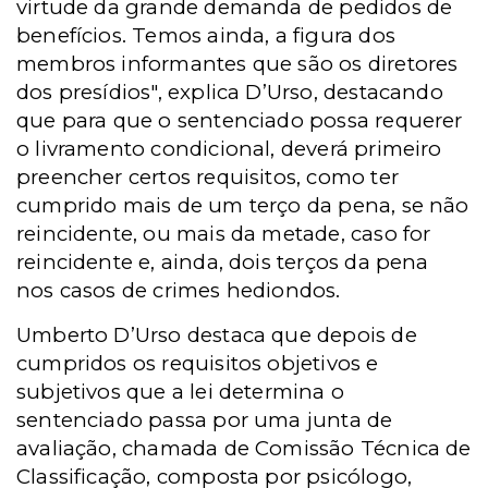
virtude da grande demanda de pedidos de
benefícios. Temos ainda, a figura dos
membros informantes que são os diretores
dos presídios", explica D’Urso, destacando
que para que o sentenciado possa requerer
o livramento condicional, deverá primeiro
preencher certos requisitos, como ter
cumprido mais de um terço da pena, se não
reincidente, ou mais da metade, caso for
reincidente e, ainda, dois terços da pena
nos casos de crimes hediondos.
Umberto D’Urso destaca que depois de
cumpridos os requisitos objetivos e
subjetivos que a lei determina o
sentenciado passa por uma junta de
avaliação, chamada de Comissão Técnica de
Classificação, composta por psicólogo,