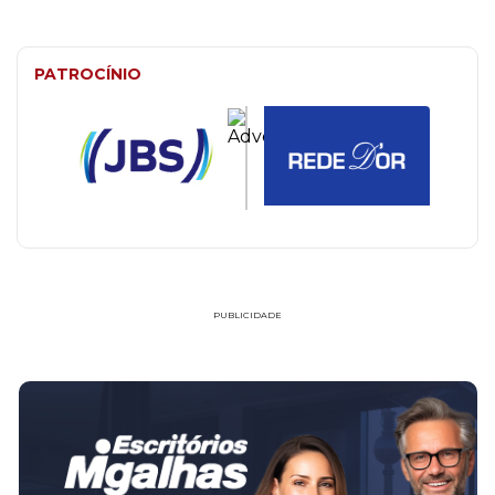
PATROCÍNIO
PUBLICIDADE