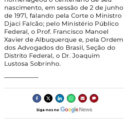
nascimento, em sessão de 2 de junho
de 1971, falando pela Corte o Ministro
Djaci Falcão; pelo Ministério Público
Federal, o Prof. Francisco Manoel
Xavier de Albuquerque e, pela Ordem
dos Advogados do Brasil, Seção do
Distrito Federal, o Dr. Joaquim
Lustosa Sobrinho.
_____________
Siga-nos no