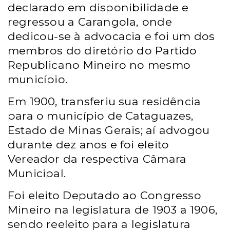
declarado em disponibilidade e
regressou a Carangola, onde
dedicou-se à advocacia e foi um dos
membros do diretório do Partido
Republicano Mineiro no mesmo
município.
Em 1900, transferiu sua residência
para o município de Cataguazes,
Estado de Minas Gerais; aí advogou
durante dez anos e foi eleito
Vereador da respectiva Câmara
Municipal.
Foi eleito Deputado ao Congresso
Mineiro na legislatura de
1903 a
1906,
sendo reeleito para a legislatura