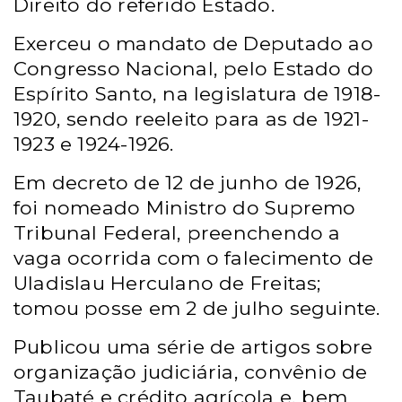
Direito do referido Estado.
Exerceu o mandato de Deputado ao
Congresso Nacional, pelo Estado do
Espírito Santo, na legislatura de 1918-
1920, sendo reeleito para as de 1921-
1923 e 1924-1926.
Em decreto de 12 de junho de 1926,
foi nomeado Ministro do Supremo
Tribunal Federal, preenchendo a
vaga ocorrida com o falecimento de
Uladislau Herculano de Freitas;
tomou posse em 2 de julho seguinte.
Publicou uma série de artigos sobre
organização judiciária, convênio de
Taubaté e crédito agrícola e, bem