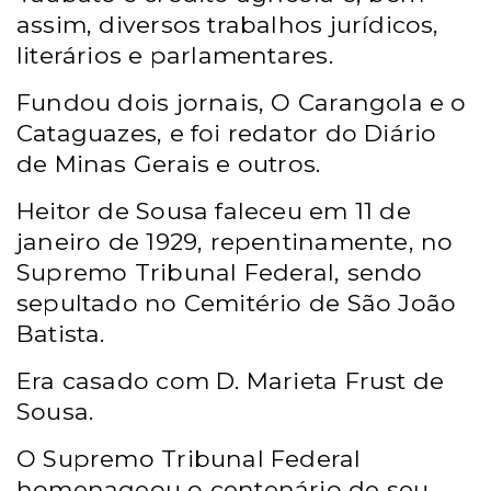
assim, diversos trabalhos jurídicos,
literários e parlamentares.
Fundou dois jornais, O Carangola e o
Cataguazes, e foi redator do Diário
de Minas Gerais e outros.
Heitor de Sousa faleceu em 11 de
janeiro de 1929, repentinamente, no
Supremo Tribunal Federal, sendo
sepultado no Cemitério de São João
Batista.
Era casado com D. Marieta Frust de
Sousa.
O Supremo Tribunal Federal
homenageou o centenário de seu