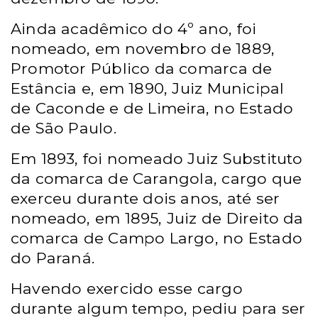
Ainda acadêmico do 4º ano, foi
nomeado, em novembro de 1889,
Promotor Público da comarca de
Estância e, em 1890, Juiz Municipal
de Caconde e de Limeira, no Estado
de São Paulo.
Em 1893, foi nomeado Juiz Substituto
da comarca de Carangola, cargo que
exerceu durante dois anos, até ser
nomeado, em 1895, Juiz de Direito da
comarca de Campo Largo, no Estado
do Paraná.
Havendo exercido esse cargo
durante algum tempo, pediu para ser