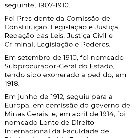
seguinte, 1907-1910.
Foi Presidente da Comissão de
Constituição, Legislação e Justiça,
Redação das Leis, Justiça Civil e
Criminal, Legislação e Poderes.
Em setembro de 1910, foi nomeado
Subprocurador-Geral do Estado,
tendo sido exonerado a pedido, em
1918.
Em junho de 1912, seguiu para a
Europa, em comissão do governo de
Minas Gerais, e, em abril de 1914, foi
nomeado Lente de Direito
Internacional da Faculdade de