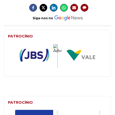
Siga-nos no
PATROCÍNIO
PATROCÍNIO