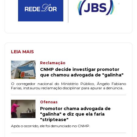
LEIA MAIS
Reclamação
CNMP decide investigar promotor
que chamou advogada de "galinha"
O corregedor nacional do Ministério Público, Ângelo Fabiano
Farias, instaurou reclamação disciplinar para apurar a denúncia.
Ofensas
Promotor chama advogada de
"galinha" e diz que ela faria
"striptease"
Após o ocorrido, ele foi denunciado no CNMP.