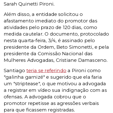
Sarah Quinetti Pironi.
Além disso, a entidade solicitou o
afastamento imediato do promotor das
atividades pelo prazo de 120 dias, como
medida cautelar. O documento, protocolado
nesta quarta-feira, 3/4, é assinado pelo
presidente da Ordem, Beto Simonetti, e pela
presidente da Comissão Nacional das
Mulheres Advogadas, Cristiane Damasceno.
Santiago
teria se referindo
a Pironi como
"galinha garnizé" e sugerido que ela faria
um "striptease", o que motivou a advogada
a registrar em vídeo sua indignação com as
ofensas. A advogada cobrou que o
promotor repetisse as agressões verbais
para que ficassem registradas.