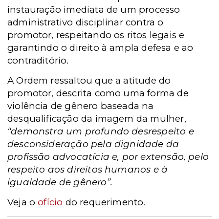
instauração imediata de um processo
administrativo disciplinar contra o
promotor, respeitando os ritos legais e
garantindo o direito à ampla defesa e ao
contraditório.
A Ordem ressaltou que a atitude do
promotor, descrita como uma forma de
violência de gênero baseada na
desqualificação da imagem da mulher,
“demonstra um profundo desrespeito e
desconsideração pela dignidade da
profissão advocatícia e, por extensão, pelo
respeito aos direitos humanos e à
igualdade de gênero”.
Veja o
ofício
do requerimento.