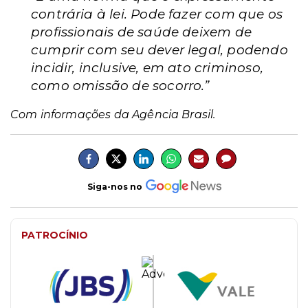
contrária à lei. Pode fazer com que os
profissionais de saúde deixem de
cumprir com seu dever legal, podendo
incidir, inclusive, em ato criminoso,
como omissão de socorro.”
Com informações da Agência Brasil.
Siga-nos no
PATROCÍNIO