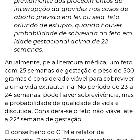
previamente aos procedimentos de
interrupção da gravidez nos casos de
aborto previsto em lei, ou seja, feto
oriundo de estupro, quando houver
probabilidade de sobrevida do feto em
idade gestacional acima de 22
semanas.
Atualmente, pela literatura médica, um feto
com 25 semanas de gestação e peso de 500
gramas é considerado viável para sobreviver
a uma vida extrauterina. No período de 23 a
24 semanas, pode haver sobrevivência, mas
a probabilidade de qualidade de vida é
discutida. Considera-se o feto não viável até
a 22ª semana de gestação.
O conselheiro do CFM e relator da