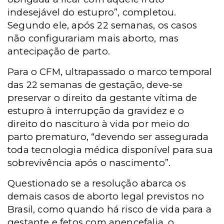
indesejável do estupro”, completou.
Segundo ele, após 22 semanas, os casos
não configurariam mais aborto, mas
antecipação de parto.
Para o CFM, ultrapassado o marco temporal
das 22 semanas de gestação, deve-se
preservar o direito da gestante vítima de
estupro à interrupção da gravidez e o
direito do nascituro à vida por meio do
parto prematuro, “devendo ser assegurada
toda tecnologia médica disponível para sua
sobrevivência após o nascimento”.
Questionado se a resolução abarca os
demais casos de aborto legal previstos no
Brasil, como quando há risco de vida para a
gestante e fetos com anencefalia, o