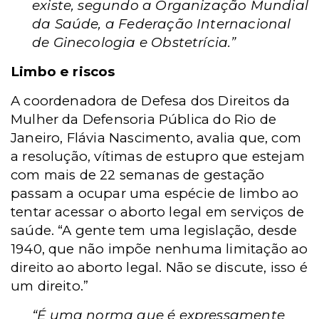
existe, segundo a Organização Mundial
da Saúde, a Federação Internacional
de Ginecologia e Obstetrícia.”
Limbo e riscos
A coordenadora de Defesa dos Direitos da
Mulher da Defensoria Pública do Rio de
Janeiro, Flávia Nascimento, avalia que, com
a resolução, vítimas de estupro que estejam
com mais de 22 semanas de gestação
passam a ocupar uma espécie de limbo ao
tentar acessar o aborto legal em serviços de
saúde. “A gente tem uma legislação, desde
1940, que não impõe nenhuma limitação ao
direito ao aborto legal. Não se discute, isso é
um direito.”
“É uma norma que é expressamente