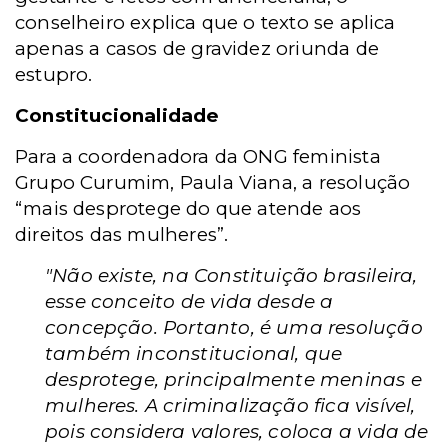
conselheiro explica que o texto se aplica
apenas a casos de gravidez oriunda de
estupro.
Constitucionalidade
Para a coordenadora da ONG feminista
Grupo Curumim, Paula Viana, a resolução
“mais desprotege do que atende aos
direitos das mulheres”.
"Não existe, na Constituição brasileira,
esse conceito de vida desde a
concepção. Portanto, é uma resolução
também inconstitucional, que
desprotege, principalmente meninas e
mulheres. A criminalização fica visível,
pois considera valores, coloca a vida de