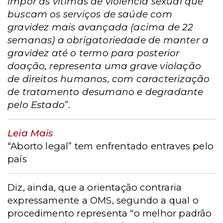
impor às vítimas de violência sexual que
buscam os serviços de saúde com
gravidez mais avançada (acima de 22
semanas) a obrigatoriedade de manter a
gravidez até o termo para posterior
doação, representa uma grave violação
de direitos humanos, com caracterização
de tratamento desumano e degradante
pelo Estado
”.
Leia Mais
“Aborto legal” tem enfrentado entraves pelo
país
Diz, ainda, que a orientação contraria
expressamente a OMS, segundo a qual o
procedimento representa “o melhor padrão