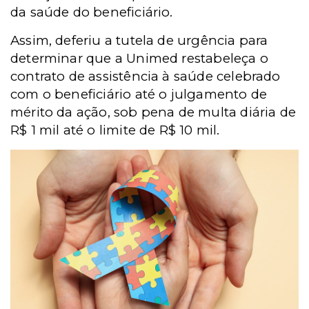
da saúde do beneficiário.
Assim, deferiu a tutela de urgência para
determinar que a Unimed restabeleça o
contrato de assistência à saúde celebrado
com o beneficiário até o julgamento de
mérito da ação, sob pena de multa diária de
R$ 1 mil até o limite de R$ 10 mil.