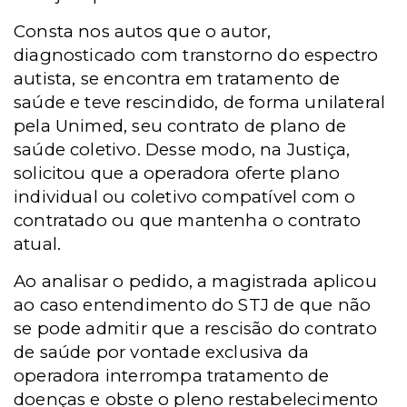
Consta nos autos que o autor,
diagnosticado com transtorno do espectro
autista, se encontra em tratamento de
saúde e teve rescindido, de forma unilateral
pela Unimed, seu contrato de plano de
saúde coletivo.
Desse modo, na Justiça,
solicitou que a operadora oferte plano
individual ou coletivo compatível com o
contratado ou que mantenha o contrato
atual.
Ao analisar o pedido, a magistrada aplicou
ao caso entendimento do STJ de que não
se pode admitir que a
rescisão do contrato
de saúde por vontade exclusiva da
operadora interrompa tratamento de
doenças e obste o pleno restabelecimento