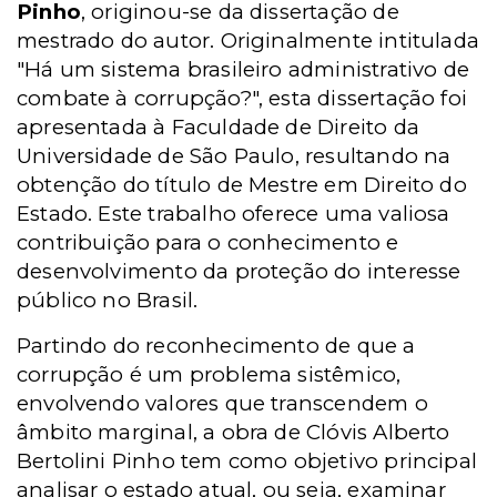
Pinho
, originou-se da dissertação de
mestrado do autor. Originalmente intitulada
"Há um sistema brasileiro administrativo de
combate à corrupção?", esta dissertação foi
apresentada à Faculdade de Direito da
Universidade de São Paulo, resultando na
obtenção do título de Mestre em Direito do
Estado. Este trabalho oferece uma valiosa
contribuição para o conhecimento e
desenvolvimento da proteção do interesse
público no Brasil.
Partindo do reconhecimento de que a
corrupção é um problema sistêmico,
envolvendo valores que transcendem o
âmbito marginal, a obra de Clóvis Alberto
Bertolini Pinho tem como objetivo principal
analisar o estado atual, ou seja, examinar