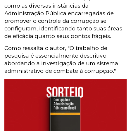
como as diversas instâncias da
Administração Pública encarregadas de
promover o controle da corrupção se
configuram, identificando tanto suas áreas
de eficácia quanto seus pontos frágeis.
Como ressalta o autor, "O trabalho de
pesquisa é essencialmente descritivo,
abordando a investigação de um sistema
administrativo de combate à corrupção."