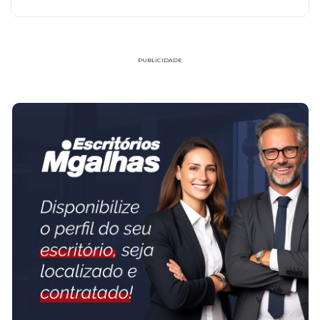
PUBLICIDADE