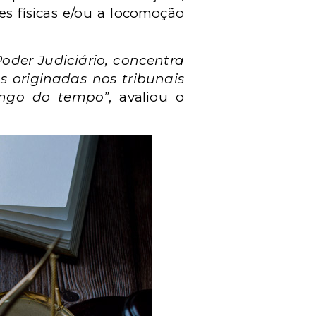
s físicas e/ou a locomoção
oder Judiciário, concentra
 originadas nos tribunais
longo do tempo”
, avaliou o