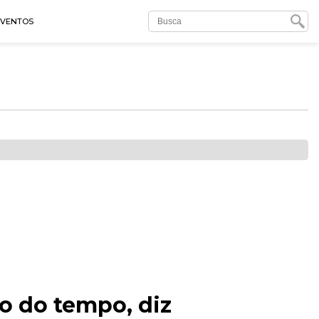
EVENTOS
o do tempo, diz