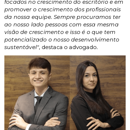
focados no crescimento do escritório e em
promover o crescimento dos profissionais
da nossa equipe. Sempre procuramos ter
ao nosso lado pessoas com essa mesma
visão de crescimento e isso é o que tem
potencializado o nosso desenvolvimento
sustentável"
, destaca o advogado.