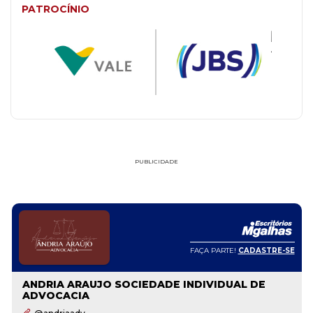
PATROCÍNIO
PUBLICIDADE
FAÇA PARTE!
CADASTRE-SE
ANDRIA ARAUJO SOCIEDADE INDIVIDUAL DE
ADVOCACIA