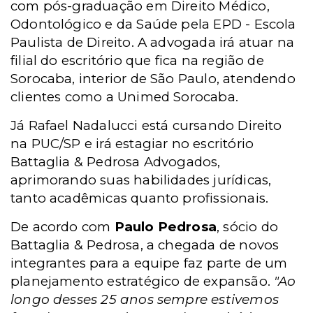
com pós-graduação em Direito Médico,
Odontológico e da Saúde pela
EPD -
Escola
Paulista de Direito. A advogada irá atuar na
filial do escritório que fica na região de
Sorocaba, interior de São Paulo, atendendo
clientes como a Unimed Sorocaba.
Já Rafael Nadalucci está cursando Direito
na PUC/SP e irá estagiar no escritório
Battaglia & Pedrosa Advogados
,
aprimorando suas habilidades jurídicas,
tanto acadêmicas quanto profissionais.
De acordo com
Paulo Pedrosa
, sócio do
Battaglia & Pedrosa, a chegada de novos
integrantes para a equipe faz parte de um
planejamento estratégico de expansão.
"Ao
longo desses 25 anos sempre estivemos