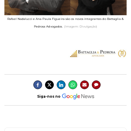
Rafael Nadalucci e Ana Paula Figueira são os novos integrantes do Battaglia &
Pedrosa Advogados.
(Imagem: Divulgação)
Siga-nos no