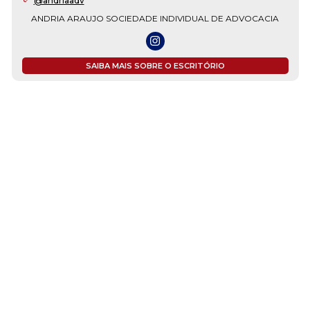
@andriaadv
ANDRIA ARAUJO SOCIEDADE INDIVIDUAL DE ADVOCACIA
SAIBA MAIS SOBRE O ESCRITÓRIO