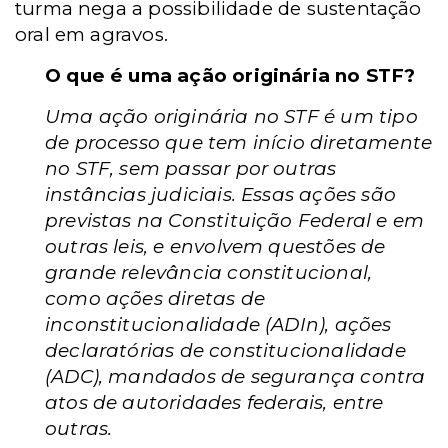
turma nega a possibilidade de sustentação
oral em agravos.
O que é uma ação originária no STF?
Uma ação originária no STF é um tipo
de processo que tem início diretamente
no STF, sem passar por outras
instâncias judiciais. Essas ações são
previstas na Constituição Federal e em
outras leis, e envolvem questões de
grande relevância constitucional,
como ações diretas de
inconstitucionalidade (ADIn), ações
declaratórias de constitucionalidade
(ADC), mandados de segurança contra
atos de autoridades federais, entre
outras.