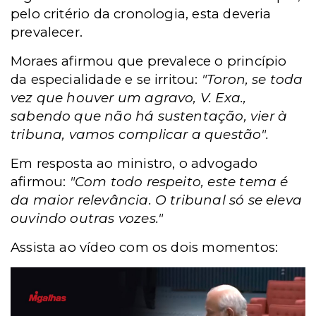
pelo critério da cronologia, esta deveria
prevalecer.
Moraes afirmou que prevalece o princípio
da especialidade e se irritou:
"Toron, se toda
vez que houver um agravo, V. Exa.,
sabendo que não há sustentação, vier à
tribuna, vamos complicar a questão".
Em resposta ao ministro, o advogado
afirmou:
"Com todo respeito, este tema é
da maior relevância. O tribunal só se eleva
ouvindo outras vozes."
Assista ao vídeo com os dois momentos: