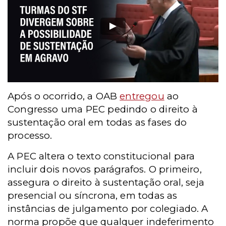
Após o ocorrido, a OAB
entregou
ao
Congresso uma PEC pedindo o direito à
sustentação oral em todas as fases do
processo.
A PEC altera o texto constitucional para
incluir dois novos parágrafos. O primeiro,
assegura o direito à sustentação oral, seja
presencial ou síncrona, em todas as
instâncias de julgamento por colegiado. A
norma propõe que qualquer indeferimento