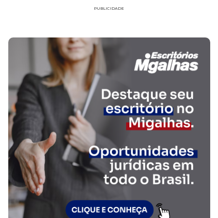
PUBLICIDADE