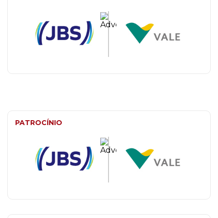
PATROCÍNIO