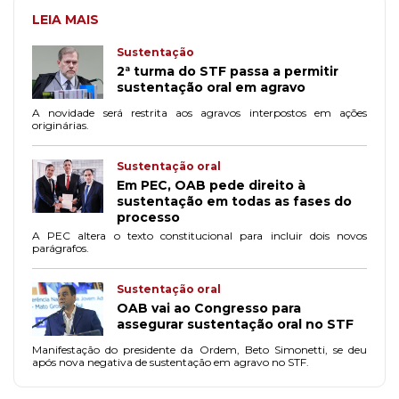
LEIA MAIS
Sustentação
2ª turma do STF passa a permitir
sustentação oral em agravo
A novidade será restrita aos agravos interpostos em ações
originárias.
Sustentação oral
Em PEC, OAB pede direito à
sustentação em todas as fases do
processo
A PEC altera o texto constitucional para incluir dois novos
parágrafos.
Sustentação oral
OAB vai ao Congresso para
assegurar sustentação oral no STF
Manifestação do presidente da Ordem, Beto Simonetti, se deu
após nova negativa de sustentação em agravo no STF.