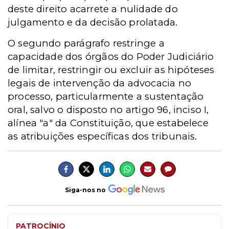
deste direito acarrete a nulidade do
julgamento e da decisão prolatada.
O segundo parágrafo restringe a
capacidade dos órgãos do Poder Judiciário
de limitar, restringir ou excluir as hipóteses
legais de intervenção da advocacia no
processo, particularmente a sustentação
oral, salvo o disposto no artigo 96, inciso I,
alínea "a" da Constituição, que estabelece
as atribuições específicas dos tribunais.
Siga-nos no
PATROCÍNIO