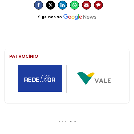
Siga-nos no
PATROCÍNIO
PUBLICIDADE