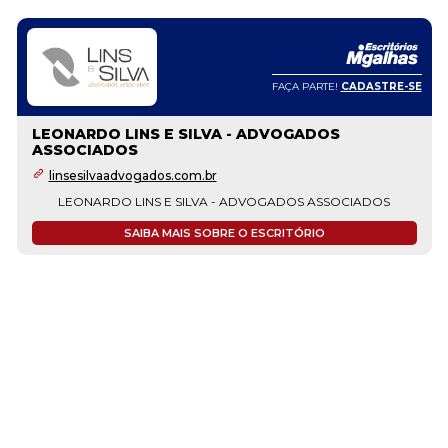
FAÇA PARTE!
CADASTRE-SE
LEONARDO LINS E SILVA - ADVOGADOS
ASSOCIADOS
linsesilvaadvogados.com.br
LEONARDO LINS E SILVA - ADVOGADOS ASSOCIADOS
SAIBA MAIS SOBRE O ESCRITÓRIO