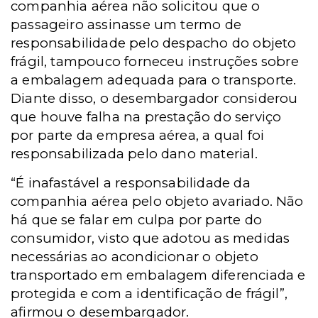
companhia aérea não solicitou que o
passageiro assinasse um termo de
responsabilidade pelo despacho do objeto
frágil, tampouco forneceu instruções sobre
a embalagem adequada para o transporte.
Diante disso, o desembargador considerou
que houve falha na prestação do serviço
por parte da empresa aérea, a qual foi
responsabilizada pelo dano material.
“É inafastável a responsabilidade da
companhia aérea pelo objeto avariado. Não
há que se falar em culpa por parte do
consumidor, visto que adotou as medidas
necessárias ao acondicionar o objeto
transportado em embalagem diferenciada e
protegida e com a identificação de frágil”,
afirmou o desembargador.