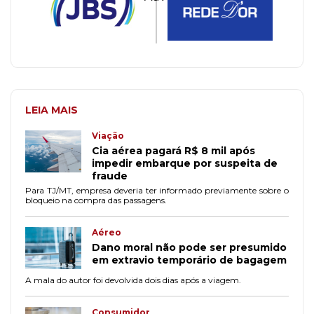
LEIA MAIS
Viação
Cia aérea pagará R$ 8 mil após
impedir embarque por suspeita de
fraude
Para TJ/MT, empresa deveria ter informado previamente sobre o
bloqueio na compra das passagens.
Aéreo
Dano moral não pode ser presumido
em extravio temporário de bagagem
A mala do autor foi devolvida dois dias após a viagem.
Consumidor