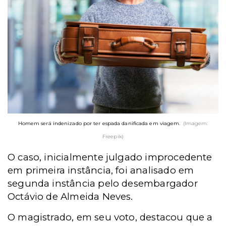
Homem será indenizado por ter espada danificada em viagem.
(Imagem:
Freepik)
O caso, inicialmente julgado improcedente
em primeira instância, foi analisado em
segunda instância pelo desembargador
Octávio de Almeida Neves.
O magistrado, em seu voto, destacou que a