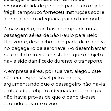
responsabilidade pelo despacho do objeto
frágil, tampouco forneceu instruções sobre
a embalagem adequada para o transporte.
O passageiro, que havia comprado uma
passagem aérea de São Paulo para Belo
Horizonte, despachou a espada de madeira
no bagageiro da aeronave. Ao desembarcar
na capital mineira, constatou que o objeto
havia sido danificado durante o transporte.
A empresa aérea, por sua vez, alegou que
não era responsável pelos danos,
argumentando que o passageiro não havia
embalado o objeto adequadamente e que
não havia provas de que o dano tivesse
ocorrido durante o voo.