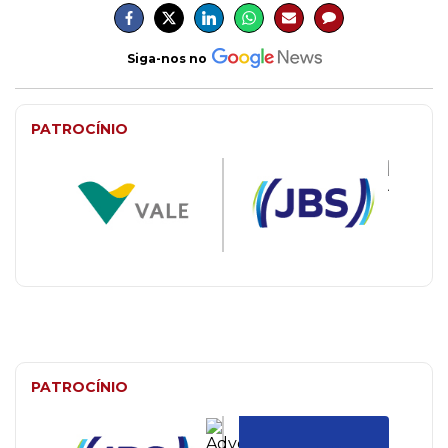
Siga-nos no
PATROCÍNIO
PATROCÍNIO