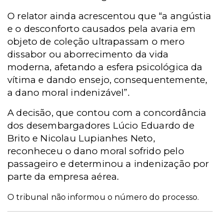
O relator ainda acrescentou que “a angústia
e o desconforto causados pela avaria em
objeto de coleção ultrapassam o mero
dissabor ou aborrecimento da vida
moderna, afetando a esfera psicológica da
vítima e dando ensejo, consequentemente,
a dano moral indenizável”.
A decisão, que contou com a concordância
dos desembargadores Lúcio Eduardo de
Brito e Nicolau Lupianhes Neto,
reconheceu o dano moral sofrido pelo
passageiro e determinou a indenização por
parte da empresa aérea.
O tribunal não informou o número do processo.