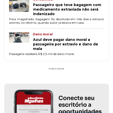
Passageiro que teve bagagem com
medicamento extraviada não será
indenizado
Para magistrado, bagagem foi devolvida em três dias e extravio
ocorreu no retorno, quando autor já estava em casa.
Dano moral
Azul deve pagar dano moral a
passageira por extravio e dano de
mala
Passageira receberá R$ 2,5 mil de dano moral.
PUBLICIDADE