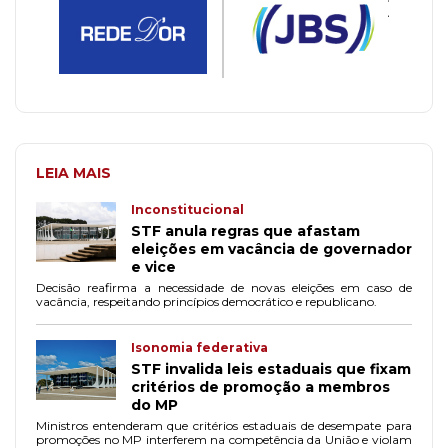
LEIA MAIS
Inconstitucional
STF anula regras que afastam
eleições em vacância de governador
e vice
Decisão reafirma a necessidade de novas eleições em caso de
vacância, respeitando princípios democrático e republicano.
Isonomia federativa
STF invalida leis estaduais que fixam
critérios de promoção a membros
do MP
Ministros entenderam que critérios estaduais de desempate para
promoções no MP interferem na competência da União e violam