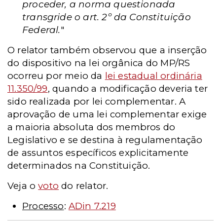
proceder, a norma questionada
transgride o art. 2º da Constituição
Federal.
"
O relator também observou que a inserção
do dispositivo na lei orgânica do MP/RS
ocorreu por meio da
lei estadual ordinária
11.350/99
, quando a modificação deveria ter
sido realizada por lei complementar. A
aprovação de uma lei complementar exige
a maioria absoluta dos membros do
Legislativo e se destina à regulamentação
de assuntos específicos explicitamente
determinados na Constituição.
Veja o
voto
do relator.
Processo
:
ADin 7.219