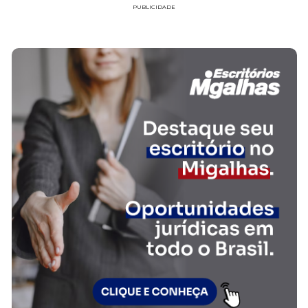
PUBLICIDADE