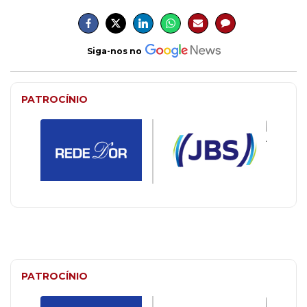
Siga-nos no
PATROCÍNIO
PATROCÍNIO