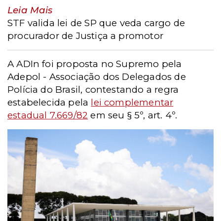
Leia Mais
STF valida lei de SP que veda cargo de
procurador de Justiça a promotor
A ADIn foi proposta no Supremo pela
Adepol - Associação dos Delegados de
Polícia do Brasil, contestando a regra
estabelecida pela
lei complementar
estadual 7.669/82
em seu § 5º, art. 4º.