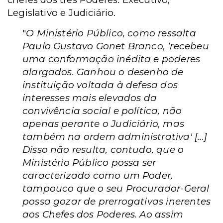
Legislativo e Judiciário.
"
O Ministério Público, como ressalta
Paulo Gustavo Gonet Branco, 'recebeu
uma conformação inédita e poderes
alargados. Ganhou o desenho de
instituição voltada à defesa dos
interesses mais elevados da
convivência social e política, não
apenas perante o Judiciário, mas
também na ordem administrativa' [...]
Disso não resulta, contudo, que o
Ministério Público possa ser
caracterizado como um Poder,
tampouco que o seu Procurador-Geral
possa gozar de prerrogativas inerentes
aos Chefes dos Poderes. Ao assim