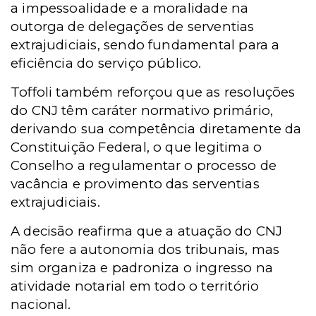
a impessoalidade e a moralidade na
outorga de delegações de serventias
extrajudiciais, sendo fundamental para a
eficiência do serviço público.
Toffoli também reforçou que as resoluções
do CNJ têm caráter normativo primário,
derivando sua competência diretamente da
Constituição Federal, o que legitima o
Conselho a regulamentar o processo de
vacância e provimento das serventias
extrajudiciais.
A decisão reafirma que a atuação do CNJ
não fere a autonomia dos tribunais, mas
sim organiza e padroniza o ingresso na
atividade notarial em todo o território
nacional.