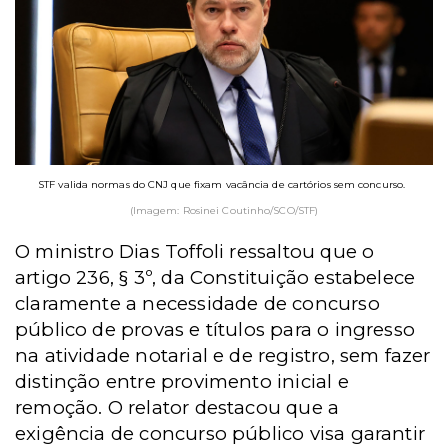
STF valida normas do CNJ que fixam vacância de cartórios sem concurso.
(Imagem: Rosinei Coutinho/SCO/STF)
O ministro Dias Toffoli ressaltou que o
artigo 236, § 3º, da Constituição estabelece
claramente a necessidade de concurso
público de provas e títulos para o ingresso
na atividade notarial e de registro, sem fazer
distinção entre provimento inicial e
remoção. O relator destacou que a
exigência de concurso público visa garantir