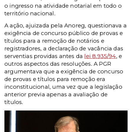
o ingresso na atividade notarial em todo o
território nacional.
A ação, ajuizada pela Anoreg, questionava a
exigência de concurso público de provas e
títulos para a remoção de notários e
registradores, a declaração de vacância das
serventias providas antes da
lei 8.935/94
, e
outros aspectos das resoluções. A PGR
argumentava que a exigência de concurso
de provas e títulos para remoção era
inconstitucional, uma vez que a legislação
anterior previa apenas a avaliação de
títulos.