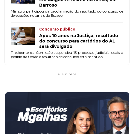
Barroso
Ministro participou da proclamação do resultado do concurso de
delegações notariais do Estado.
Concurso público
Após 10 anos na Justiça, resultado
do concurso para cartórios do AL
será divulgado
Presidente da Comissão suspendeu 15 processos judiciais locais a
pedido da União e resultado de concurso está mantido.
PUBLICIDADE