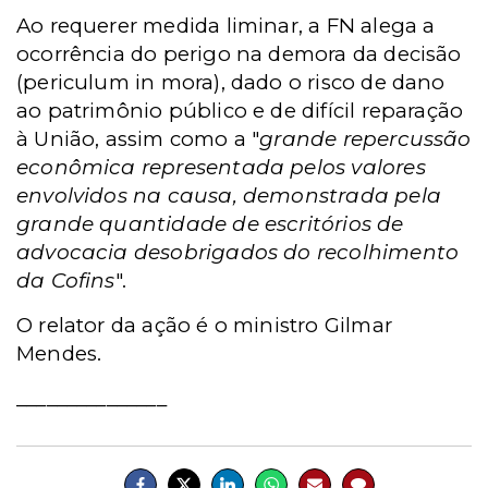
Ao requerer medida liminar, a FN alega a
ocorrência do perigo na demora da decisão
(periculum in mora), dado o risco de dano
ao patrimônio público e de difícil reparação
à União, assim como a "
grande repercussão
econômica representada pelos valores
envolvidos na causa, demonstrada pela
grande quantidade de escritórios de
advocacia desobrigados do recolhimento
da Cofins
".
O relator da ação é o ministro Gilmar
Mendes.
_______________