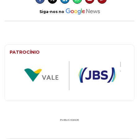
Siga-nos no
PATROCÍNIO
PUBLICIDADE