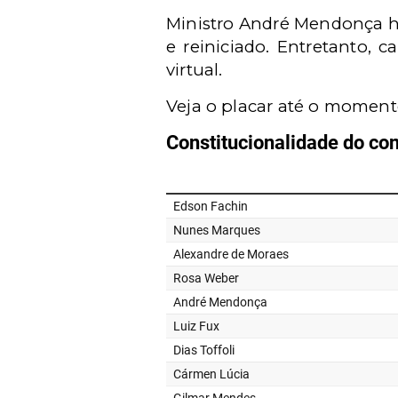
Ministro André Mendonça 
e reiniciado. Entretanto, 
virtual.
Veja o placar até o moment