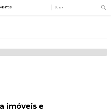
EVENTOS
a imóveis e