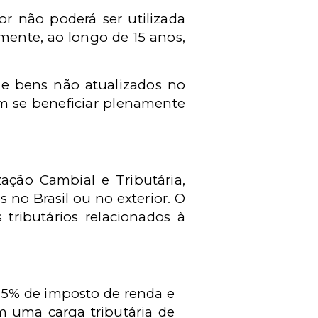
or não poderá ser utilizada
mente, ao longo de 15 anos,
de bens não atualizados no
am se beneficiar plenamente
ação Cambial e Tributária,
 no Brasil ou no exterior. O
tributários relacionados à
15% de imposto de renda e
 uma carga tributária de