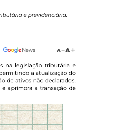
ibutária e previdenciária.
A
A
na legislação tributária e
permitindo a atualização do
o de ativos não declarados.
 e aprimora a transação de