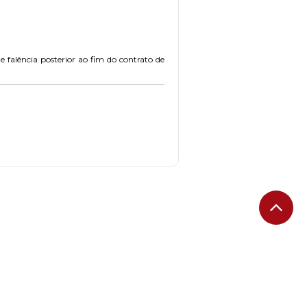
 falência posterior ao fim do contrato de