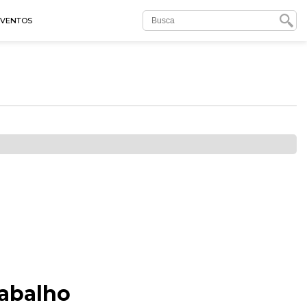
EVENTOS
rabalho