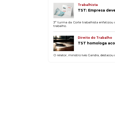
Trabalhista
TST: Empresa deve 
3ª turma da Corte trabalhista enfatizou 
trabalho.
Direito do Trabalho
TST homologa acord
O relator, ministro Ives Gandra, destacou 