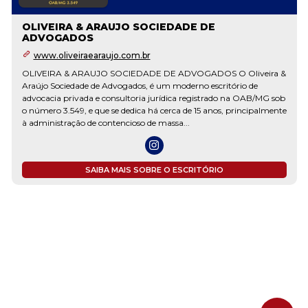
OLIVEIRA & ARAUJO SOCIEDADE DE
ADVOGADOS
www.oliveiraearaujo.com.br
OLIVEIRA & ARAUJO SOCIEDADE DE ADVOGADOS O Oliveira &
Araújo Sociedade de Advogados, é um moderno escritório de
advocacia privada e consultoria jurídica registrado na OAB/MG sob
o número 3.549, e que se dedica há cerca de 15 anos, principalmente
à administração de contencioso de massa...
SAIBA MAIS SOBRE O ESCRITÓRIO