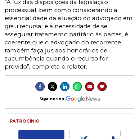
“À luz das disposições da legislação
processual, bem como considerando a
essencialidade da atuação do advogado em
grau recursal e a necessidade de se
assegurar tratamento paritário às partes, é
coerente que o advogado do recorrente
também faça jus aos honorários de
sucumbência quando o recurso for
provido”, completa o relator.
Siga-nos no
PATROCÍNIO