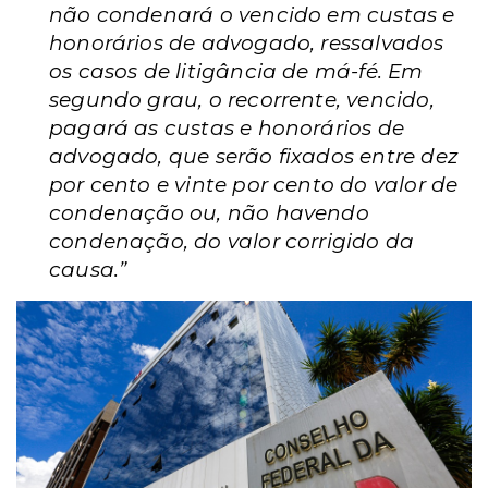
não condenará o vencido em custas e
honorários de advogado, ressalvados
os casos de litigância de má-fé. Em
segundo grau, o recorrente, vencido,
pagará as custas e honorários de
advogado, que serão fixados entre dez
por cento e vinte por cento do valor de
condenação ou, não havendo
condenação, do valor corrigido da
causa.”