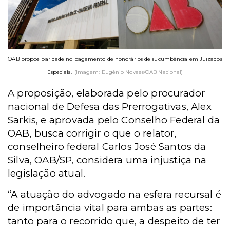
OAB propõe paridade no pagamento de honorários de sucumbência em Juizados
Especiais.
(Imagem: Eugênio Novaes/OAB Nacional)
A proposição, elaborada pelo procurador
nacional de Defesa das Prerrogativas, Alex
Sarkis, e aprovada pelo Conselho Federal da
OAB, busca corrigir o que o relator,
conselheiro federal Carlos José Santos da
Silva, OAB/SP, considera uma injustiça na
legislação atual.
“A atuação do advogado na esfera recursal é
de importância vital para ambas as partes:
tanto para o recorrido que, a despeito de ter