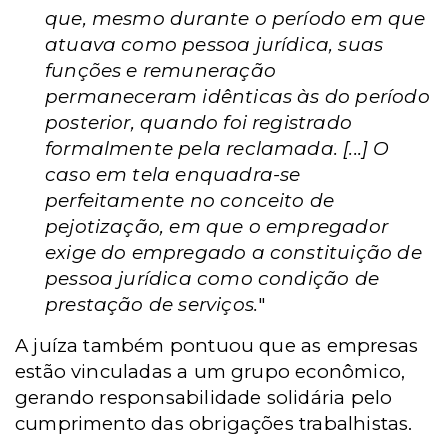
que, mesmo durante o período em que
atuava como pessoa jurídica, suas
funções e remuneração
permaneceram idênticas às do período
posterior, quando foi registrado
formalmente pela reclamada. [...] O
caso em tela enquadra-se
perfeitamente no conceito de
pejotização, em que o empregador
exige do empregado a constituição de
pessoa jurídica como condição de
prestação de serviços.
"
A juíza também pontuou que as empresas
estão vinculadas a um grupo econômico,
gerando responsabilidade solidária pelo
cumprimento das obrigações trabalhistas.