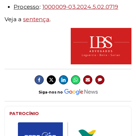
Processo
:
1000009-03.2024.5.02.0719
Veja a
sentença
.
Siga-nos no
PATROCÍNIO