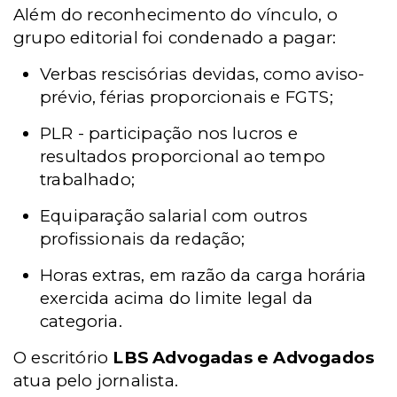
Além do reconhecimento do vínculo, o
grupo editorial foi condenado a pagar:
Verbas rescisórias devidas, como aviso-
prévio, férias proporcionais e FGTS;
PLR - participação nos lucros e
resultados proporcional ao tempo
trabalhado;
Equiparação salarial com outros
profissionais da redação;
Horas extras, em razão da carga horária
exercida acima do limite legal da
categoria.
O escritório
LBS Advogadas e Advogados
atua pelo jornalista.