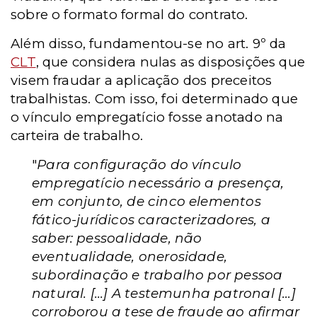
sobre o formato formal do contrato.
Além disso, fundamentou-se no art. 9º da
CLT
, que considera nulas as disposições que
visem fraudar a aplicação dos preceitos
trabalhistas. Com isso, foi determinado que
o vínculo empregatício fosse anotado na
carteira de trabalho.
"
Para configuração do vínculo
empregatício necessário a presença,
em conjunto, de cinco elementos
fático-jurídicos caracterizadores, a
saber: pessoalidade, não
eventualidade, onerosidade,
subordinação e trabalho por pessoa
natural. [...] A testemunha patronal [...]
corroborou a tese de fraude ao afirmar