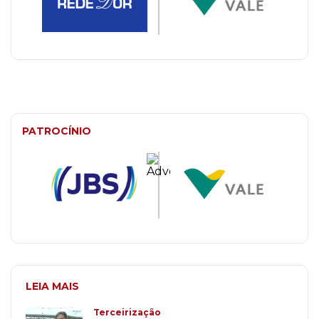
PATROCÍNIO
LEIA MAIS
Terceirização