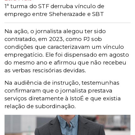
1ª turma do STF derruba vínculo de
emprego entre Sheherazade e SBT
Na ação, o jornalista alegou ter sido
contratado, em 2023, como PJ sob
condições que caracterizavam um vínculo
empregatício. Ele foi dispensado em agosto
do mesmo ano e afirmou que não recebeu
as verbas rescisórias devidas.
Na audiência de instrução, testemunhas
confirmaram que o jornalista prestava
serviços diretamente à IstoÉ e que existia
relação de subordinação.