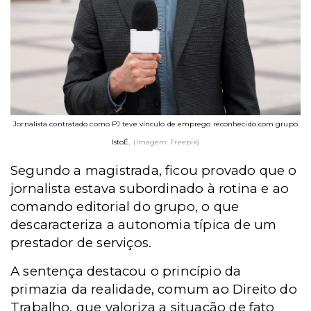
Jornalista contratado como PJ teve vínculo de emprego reconhecido com grupo
IstoÉ.
(Imagem: Freepik)
Segundo a magistrada, ficou provado que o
jornalista estava subordinado à rotina e ao
comando editorial do grupo, o que
descaracteriza a autonomia típica de um
prestador de serviços.
A sentença destacou o princípio da
primazia da realidade, comum ao Direito do
Trabalho, que valoriza a situação de fato