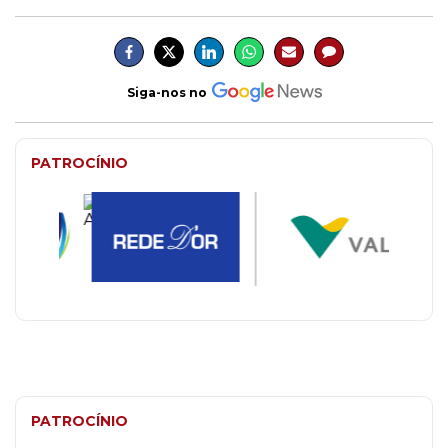
Siga-nos no
PATROCÍNIO
PATROCÍNIO