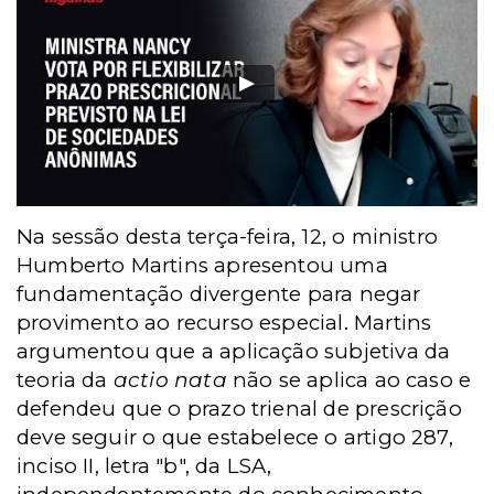
Na sessão desta terça-feira, 12, o ministro
Humberto Martins apresentou uma
fundamentação divergente para negar
provimento ao recurso especial. Martins
argumentou que a aplicação subjetiva da
teoria da
actio nata
não se aplica ao caso e
defendeu que o prazo trienal de prescrição
deve seguir o que estabelece o artigo 287,
inciso II, letra "b", da LSA,