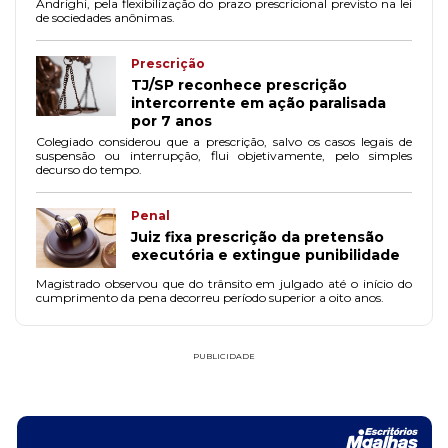
Andrighi, pela flexibilização do prazo prescricional previsto na lei
de sociedades anônimas.
Prescrição
TJ/SP reconhece prescrição
intercorrente em ação paralisada
por 7 anos
Colegiado considerou que a prescrição, salvo os casos legais de
suspensão ou interrupção, flui objetivamente, pelo simples
decurso do tempo.
Penal
Juiz fixa prescrição da pretensão
executória e extingue punibilidade
Magistrado observou que do trânsito em julgado até o início do
cumprimento da pena decorreu período superior a oito anos.
PUBLICIDADE