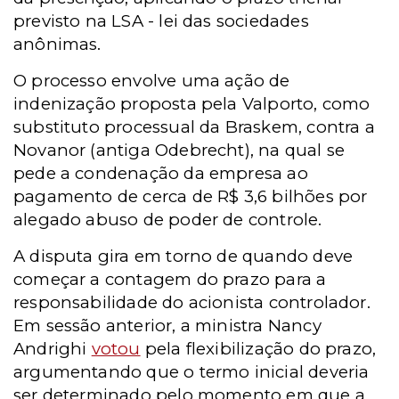
previsto na LSA - lei das sociedades
anônimas.
O processo envolve uma ação de
indenização proposta pela Valporto, como
substituto processual da Braskem, contra a
Novanor (antiga Odebrecht), na qual se
pede a condenação da empresa ao
pagamento de cerca de R$ 3,6 bilhões por
alegado abuso de poder de controle.
A disputa gira em torno de quando deve
começar a contagem do prazo para a
responsabilidade do acionista controlador.
Em sessão anterior, a ministra Nancy
Andrighi
votou
pela flexibilização do prazo,
argumentando que o termo inicial deveria
ser determinado pelo momento em que a