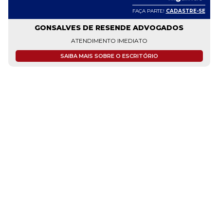
FAÇA PARTE!
CADASTRE-SE
GONSALVES DE RESENDE ADVOGADOS
ATENDIMENTO IMEDIATO
SAIBA MAIS SOBRE O ESCRITÓRIO