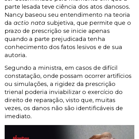
parte lesada teve ciência dos atos danosos.
Nancy baseou seu entendimento na teoria
da
actio nata
subjetiva, que permite que o
prazo de prescrição se inicie apenas
quando a parte prejudicada tenha
conhecimento dos fatos lesivos e de sua
autoria.
Segundo a ministra, em casos de difícil
constatação, onde possam ocorrer artifícios
ou simulações, a rigidez da prescrição
trienal poderia inviabilizar o exercício do
direito de reparação, visto que, muitas
vezes, os danos não são identificáveis de
imediato.