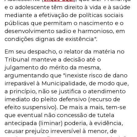
e o adolescente têm direito à vida e à saúde
mediante a efetivação de políticas sociais
públicas que permitam o nascimento e o
desenvolvimento sadio e harmonioso, em
condições dignas de existência".
Em seu despacho, o relator da matéria no
Tribunal manteve a decisão até o
julgamento do mérito da mesma,
argumentando que "inexiste risco de dano
irreparável à Municipalidade, de modo que,
a princípio, não se justifica o atendimento
imediato do pleito defensivo (recurso de
efeito suspensivo). De mais a mais, tem-se
que eventual não concessão de tutela
antecipada (liminar) poderia, à evidência,
causar prejuízo irreversível à menor, de