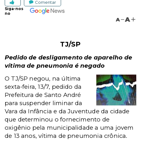
Comentar
Siga-nos
no
A
A
TJ/SP
Pedido de desligamento de aparelho de
vítima de pneumonia é negado
O TJ/SP negou, na última
sexta-feira, 13/7, pedido da
Prefeitura de Santo André
para suspender liminar da
Vara da Infância e da Juventude da cidade
que determinou o fornecimento de
oxigênio pela municipalidade a uma jovem
de 13 anos, vítima de pneumonia crônica.